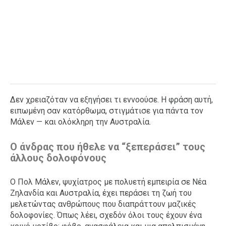
Δεν χρειαζόταν να εξηγήσει τι εννοούσε. Η φράση αυτή,
ειπωμένη σαν κατόρθωμα, στιγμάτισε για πάντα τον
Μάλεν — και ολόκληρη την Αυστραλία.
Ο άνδρας που ήθελε να “ξεπεράσει” τους
άλλους δολοφόνους
Ο Πολ Μάλεν, ψυχίατρος με πολυετή εμπειρία σε Νέα
Ζηλανδία και Αυστραλία, έχει περάσει τη ζωή του
μελετώντας ανθρώπους που διαπράττουν μαζικές
δολοφονίες. Όπως λέει, σχεδόν όλοι τους έχουν ένα