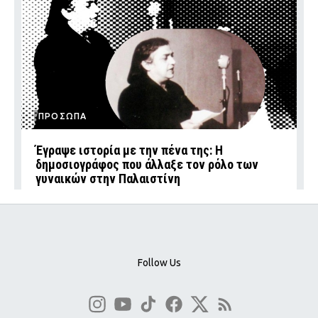
ΠΡΟΣΩΠΑ
Έγραψε ιστορία με την πένα της: Η
δημοσιογράφος που άλλαξε τον ρόλο των
γυναικών στην Παλαιστίνη
Follow Us