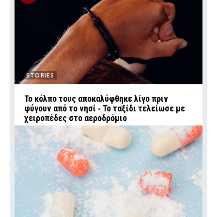
STORIES
Το κόλπο τους αποκαλύφθηκε λίγο πριν
φύγουν από το νησί ‑ Το ταξίδι τελείωσε με
χειροπέδες στο αεροδρόμιο