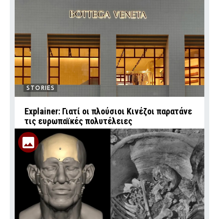
STORIES
Explainer: Γιατί οι πλούσιοι Κινέζοι παρατάνε
τις ευρωπαϊκές πολυτέλειες