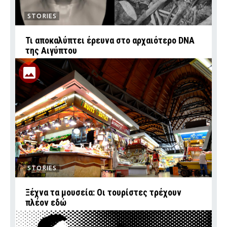
STORIES
Τι αποκαλύπτει έρευνα στο αρχαιότερο DNA
της Αιγύπτου
STORIES
Ξέχνα τα μουσεία: Οι τουρίστες τρέχουν
πλέον εδώ