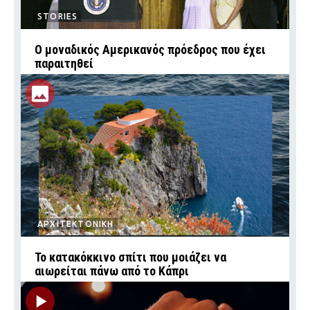
STORIES
Ο μοναδικός Αμερικανός πρόεδρος που έχει
παραιτηθεί
ΑΡΧΙΤΕΚΤΟΝΙΚΗ
Το κατακόκκινο σπίτι που μοιάζει να
αιωρείται πάνω από το Κάπρι