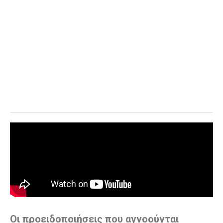
Οι προειδοποιήσεις που αγνοούνται