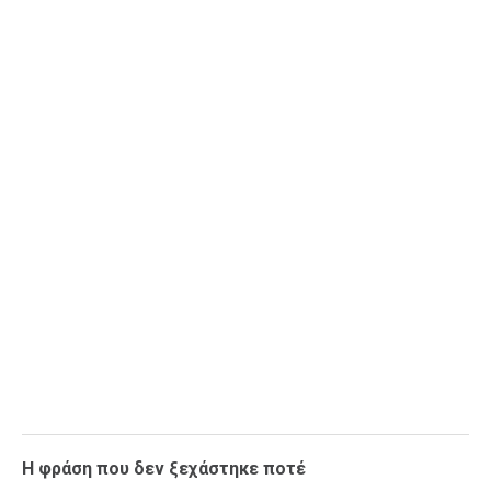
Η φράση που δεν ξεχάστηκε ποτέ