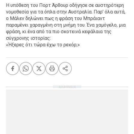
Η υπόθεση του Πορτ Άρθουρ οδήγησε σε αυστηρότερη
νομοθεσία για τα όπλα στην Αυστραλία. Παρ’ όλα αυτά,
ο Μάλεν δηλώνει πως η φράση του Μπράιαντ
παραμένει χαραγμένη στη μνήμη του. Ένα χαμόγελο, μια
φράση, κι ένα από τα πιο σκοτεινά κεφάλαια της
σύγχρονης ιστορίας:
«Ήξερες ότι τώρα έχω το ρεκόρ;»
ΔΙΑΦΗΜΙΣΗ