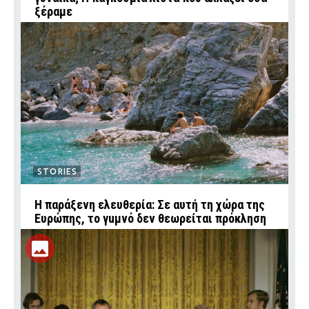
ξέραμε
STORIES
Η παράξενη ελευθερία: Σε αυτή τη χώρα της
Ευρώπης, το γuμνό δεν θεωρείται πρόκληση