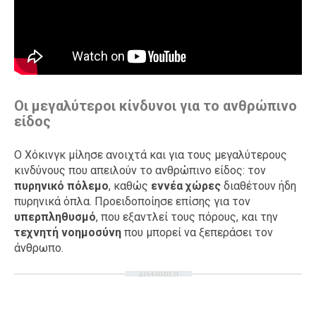
Οι μεγαλύτεροι κίνδυνοι για το ανθρώπινο
είδος
Ο Χόκινγκ μίλησε ανοιχτά και για τους μεγαλύτερους
κινδύνους που απειλούν το ανθρώπινο είδος: τον
πυρηνικό πόλεμο
, καθώς
εννέα χώρες
διαθέτουν ήδη
πυρηνικά όπλα. Προειδοποίησε επίσης για τον
υπερπληθυσμό
, που εξαντλεί τους πόρους, και την
τεχνητή νοημοσύνη
που μπορεί να ξεπεράσει τον
άνθρωπο.
ΔΙΑΦΗΜΙΣΗ