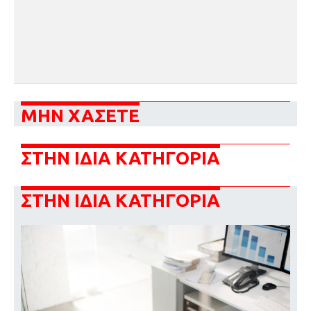
ΜΗΝ ΧΑΣΕΤΕ
ΣΤΗΝ ΙΔΙΑ ΚΑΤΗΓΟΡΙΑ
ΣΤΗΝ ΙΔΙΑ ΚΑΤΗΓΟΡΙΑ