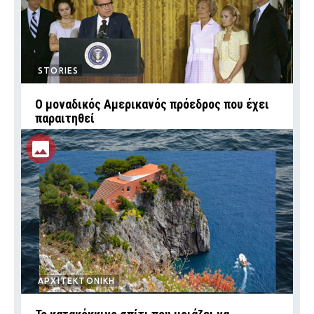
STORIES
Ο μοναδικός Αμερικανός πρόεδρος που έχει
παραιτηθεί
ΑΡΧΙΤΕΚΤΟΝΙΚΗ