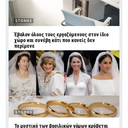
STORIES
Έβαλαν όλους τους εργαζόμενους στον ίδιο
χώρο και συνέβη κάτι που κανείς δεν
περίμενε
STORIES
Το μυστικό των βασιλικών γάμων κρύβεται