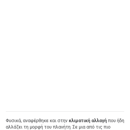
Φυσικά, αναφέρθηκε και στην
κλιματική αλλαγή
που ήδη
αλλάζει τη μορφή του πλανήτη. Σε μια από τις πιο