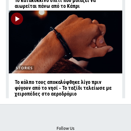
Το κατακόκκινο σπίτι που μοιάζει να
αιωρείται πάνω από το Κάπρι
STORIES
Το κόλπο τους αποκαλύφθηκε λίγο πριν
φύγουν από το νησί ‑ Το ταξίδι τελείωσε με
χειροπέδες στο αεροδρόμιο
Follow Us