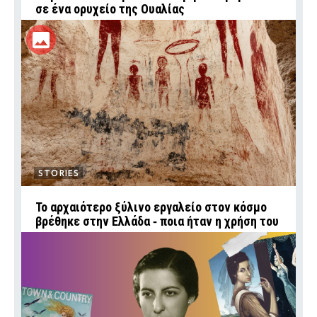
σε ένα ορυχείο της Ουαλίας
STORIES
Το αρχαιότερο ξύλινο εργαλείο στον κόσμο
βρέθηκε στην Ελλάδα ‑ ποια ήταν η χρήση του