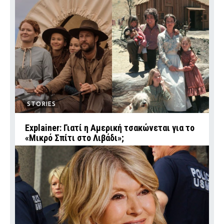
STORIES
Explainer: Γιατί η Αμερική τσακώνεται για το
«Μικρό Σπίτι στο Λιβάδι»;