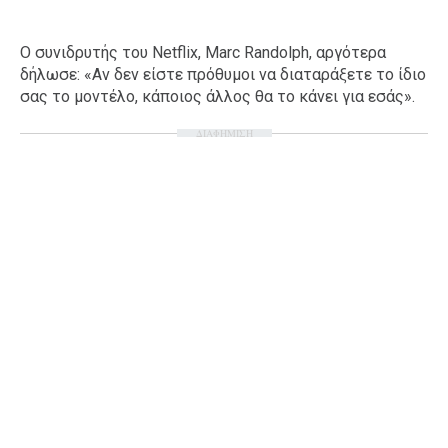
Ο συνιδρυτής του Netflix, Marc Randolph, αργότερα
δήλωσε: «Αν δεν είστε πρόθυμοι να διαταράξετε το ίδιο
σας το μοντέλο, κάποιος άλλος θα το κάνει για εσάς».
ΔΙΑΦΗΜΙΣΗ