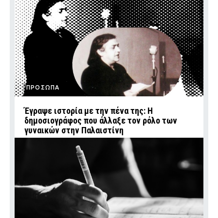
ΠΡΟΣΩΠΑ
Έγραψε ιστορία με την πένα της: Η
δημοσιογράφος που άλλαξε τον ρόλο των
γυναικών στην Παλαιστίνη