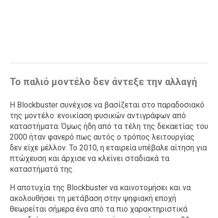
Το παλιό μοντέλο δεν άντεξε την αλλαγή
Η Blockbuster συνέχισε να βασίζεται στο παραδοσιακό
της μοντέλο: ενοικίαση φυσικών αντιγράφων από
καταστήματα. Όμως ήδη από τα τέλη της δεκαετίας του
2000 ήταν φανερό πως αυτός ο τρόπος λειτουργίας
δεν είχε μέλλον. Το 2010, η εταιρεία υπέβαλε αίτηση για
πτώχευση και άρχισε να κλείνει σταδιακά τα
καταστήματά της.
Η αποτυχία της Blockbuster να καινοτομήσει και να
ακολουθήσει τη μετάβαση στην ψηφιακή εποχή
θεωρείται σήμερα ένα από τα πιο χαρακτηριστικά