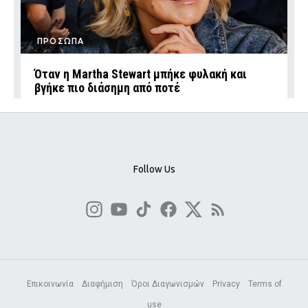
ΠΡΟΣΩΠΑ
Όταν η Martha Stewart μπήκε φυλακή και
βγήκε πιο διάσημη από ποτέ
Follow Us
Επικοινωνία
Διαφήμιση
Όροι Διαγωνισμών
Privacy
Terms of
use