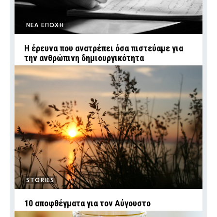
ΝΕΑ ΕΠΟΧΗ
Η έρευνα που ανατρέπει όσα πιστεύαμε για
την ανθρώπινη δημιουργικότητα
STORIES
10 αποφθέγματα για τον Αύγουστο