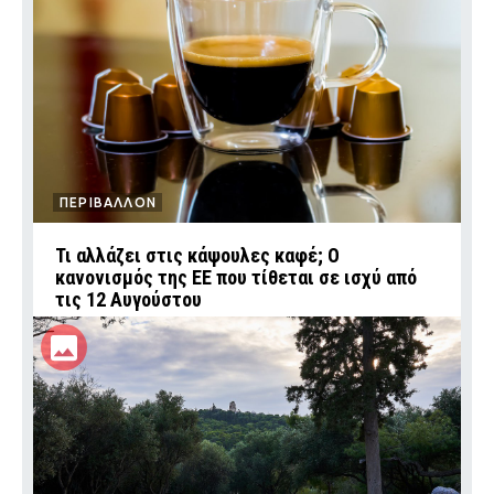
ΠΕΡΙΒΑΛΛΟΝ
Τι αλλάζει στις κάψουλες καφέ; Ο
κανονισμός της ΕΕ που τίθεται σε ισχύ από
τις 12 Αυγούστου