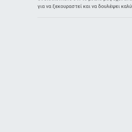
για να ξεκουραστεί και να δουλέψει καλύ