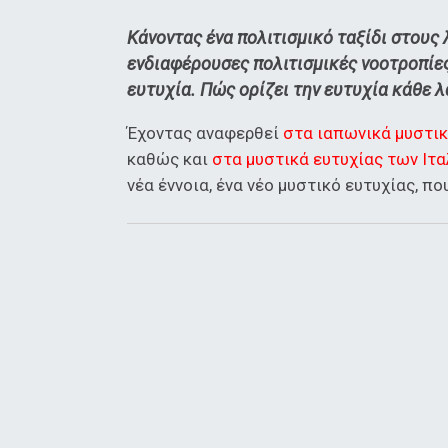
Κάνοντας ένα πολιτισμικό ταξίδι στους
ενδιαφέρουσες πολιτισμικές νοοτροπίες,
ευτυχία. Πώς ορίζει την ευτυχία κάθε λ
Έχοντας αναφερθεί
στα ιαπωνικά μυστικ
καθώς και
στα μυστικά ευτυχίας των Ιτ
νέα έννοια, ένα νέο μυστικό ευτυχίας, π