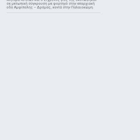
σε μετωπική σύγκρουση με φορτηγό στην επαρχιακή
οδό Αμφίπολης – Δράμας, κοντά στην Παλαιοκώμη.