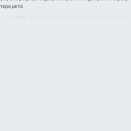
τερα μετά.
ΔΙΑΦΗΜΙΣΗ