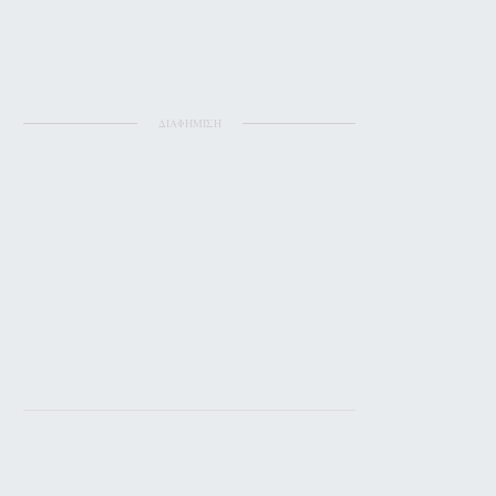
ΔΙΑΦΗΜΙΣΗ