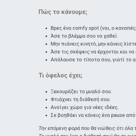
Πώς το κάνουμε;
Βρες ένα comfy spot (ναι, ο καναπές
Άσε το βλέμμα σου να χαθεί.
Μην πιάνεις κινητό, μην κάνεις λίστ
Άσε τις σκέψεις να έρχονται και να
Απόλαυσε το τίποτα σου, γιατί το α
Τι όφελος έχει;
Ξεκουράζει το μυαλό σου.
Φτιάχνει τη διάθεσή σου.
Ανοίγει χώρο για νέες ιδέες.
Σε βοηθάει να κάνεις ένα pause από
Την επόμενη φορά που θα νιώθεις ότι όλα τ