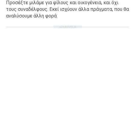
Προσέξτε μιλάμε για φίλους και οικογένεια, και όχι
τους συναδέλφους. Εκεί ισχύουν άλλα πράγματα, που θα
αναλύσουμε άλλη φορά.
ΔΙΑΦΗΜΙΣΗ