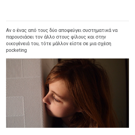
Αν ο ένας από τους δύο αποφεύγει συστηματικά να
παρουσιάσει τον άλλο στους φίλους και στην
οικογένειά του, τότε μάλλον είστε σε μια σχέση
pocketing