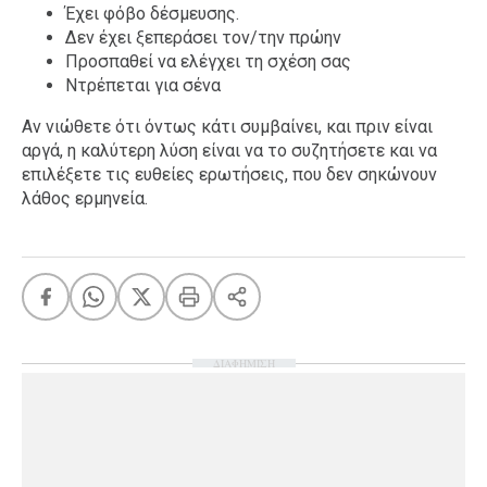
Έχει φόβο δέσμευσης.
Δεν έχει ξεπεράσει τον/την πρώην
Προσπαθεί να ελέγχει τη σχέση σας
Ντρέπεται για σένα
Αν νιώθετε ότι όντως κάτι συμβαίνει, και πριν είναι
αργά, η καλύτερη λύση είναι να το συζητήσετε και να
επιλέξετε τις ευθείες ερωτήσεις, που δεν σηκώνουν
λάθος ερμηνεία.
ΔΙΑΦΗΜΙΣΗ