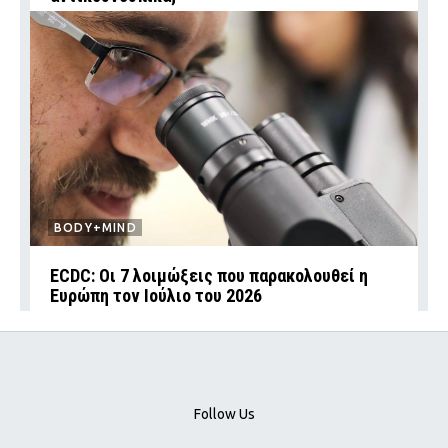
BODY+MIND
ECDC: Οι 7 λοιμώξεις που παρακολουθεί η
Ευρώπη τον Ιούλιο του 2026
Follow Us