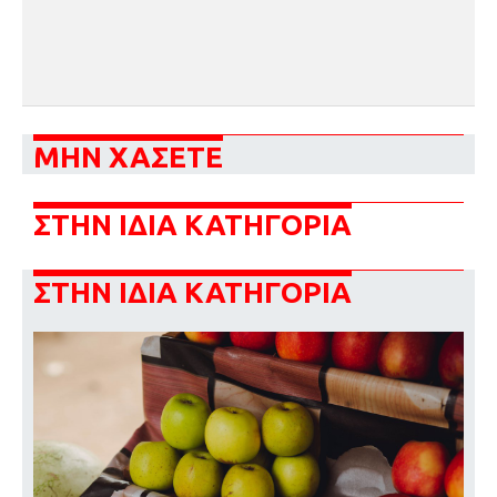
ΜΗΝ ΧΑΣΕΤΕ
ΣΤΗΝ ΙΔΙΑ ΚΑΤΗΓΟΡΙΑ
ΣΤΗΝ ΙΔΙΑ ΚΑΤΗΓΟΡΙΑ