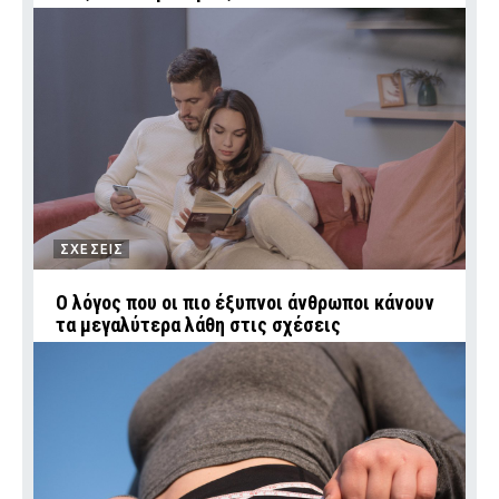
ΣΧΕΣΕΙΣ
Ο λόγος που οι πιο έξυπνοι άνθρωποι κάνουν
τα μεγαλύτερα λάθη στις σχέσεις