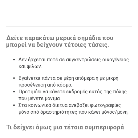
Δείτε παρακάτω μερικά σημάδια που
μπορεί να δείχνουν τέτοιες τάσεις.
Δεν έρχεται ποτέ σε συγκεντρώσεις οικογένειας
και φίλων.
Βγαίνεται πάντα σε μέρη απόμερα ή με μικρή
προσέλευση από κόσμο.
Προτιμάει να κάνετε εκδρομές εκτός της πόλης
που μένετε μόνιμα.
Στα κοινωνικά δίκτυα ανεβάζει φωτογραφίες
μόνο από δραστηριότητες που κάνει μόνος/μόνη.
Τι δείχνει όμως μια τέτοια συμπεριφορά