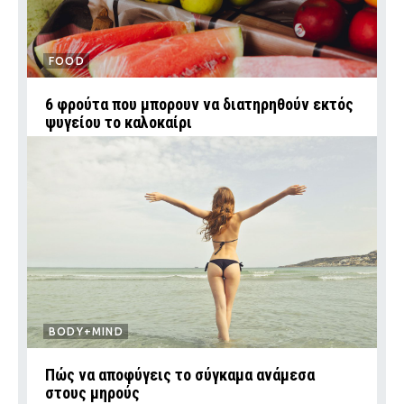
FOOD
6 φρούτα που μπορουν να διατηρηθούν εκτός
ψυγείου το καλοκαίρι
BODY+MIND
Πώς να αποφύγεις το σύγκαμα ανάμεσα
στους μηρούς