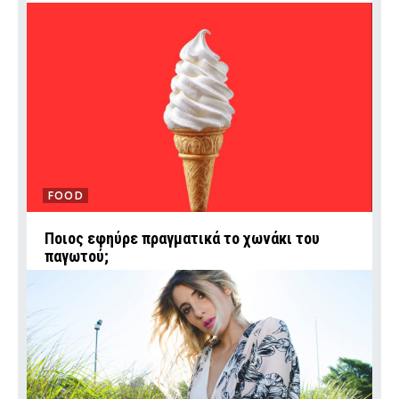
FOOD
Ποιος εφηύρε πραγματικά το χωνάκι του
παγωτού;