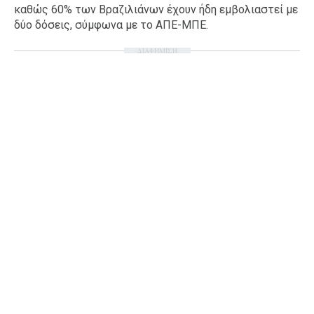
καθώς 60% των Βραζιλιάνων έχουν ήδη εμβολιαστεί με
δύο δόσεις, σύμφωνα με το ΑΠΕ-ΜΠΕ.
ΔΙΑΦΗΜΙΣΗ