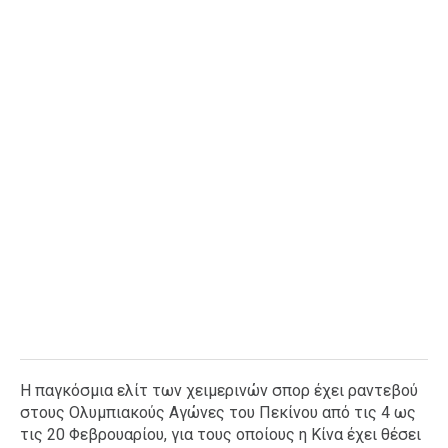
Η παγκόσμια ελίτ των χειμερινών σπορ έχει ραντεβού
στους Ολυμπιακούς Αγώνες του Πεκίνου από τις 4 ως
τις 20 Φεβρουαρίου, για τους οποίους η Κίνα έχει θέσει