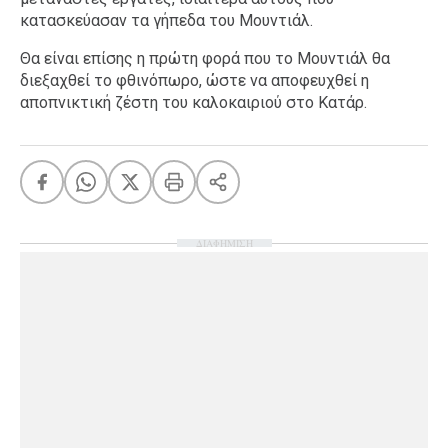
κατασκεύασαν τα γήπεδα του Μουντιάλ.
Θα είναι επίσης η πρώτη φορά που το Μουντιάλ θα
διεξαχθεί το φθινόπωρο, ώστε να αποφευχθεί η
αποπνικτική ζέστη του καλοκαιριού στο Κατάρ.
ΔΙΑΦΗΜΙΣΗ