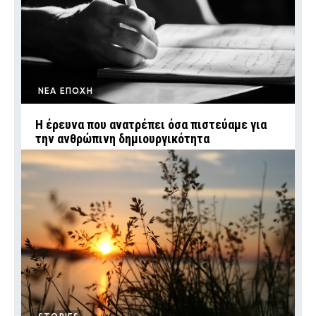
ΝΕΑ ΕΠΟΧΗ
Η έρευνα που ανατρέπει όσα πιστεύαμε για
την ανθρώπινη δημιουργικότητα