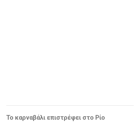
Το καρναβάλι επιστρέφει στο Ρίo