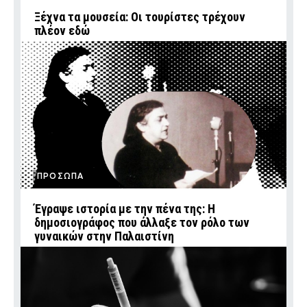
Ξέχνα τα μουσεία: Οι τουρίστες τρέχουν
πλέον εδώ
ΠΡΟΣΩΠΑ
Έγραψε ιστορία με την πένα της: Η
δημοσιογράφος που άλλαξε τον ρόλο των
γυναικών στην Παλαιστίνη