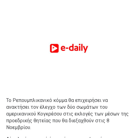
Το Ρεπουμπλικανικό κόμμα θα επιχειρήσει να
ανακτήσει τον έλεγχο των δύο σωμάτων του
αμερικανικού Κογκρέσου στις εκλογές των μέσων της
προεδρικής θητείας που θα διεξαχθούν στις 8
Νοεμβρίου.