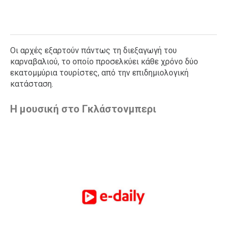
Οι αρχές εξαρτούν πάντως τη διεξαγωγή του
καρναβαλιού, το οποίο προσελκύει κάθε χρόνο δύο
εκατομμύρια τουρίστες, από την επιδημιολογική
κατάσταση.
H μουσική στο Γκλάστονμπερι