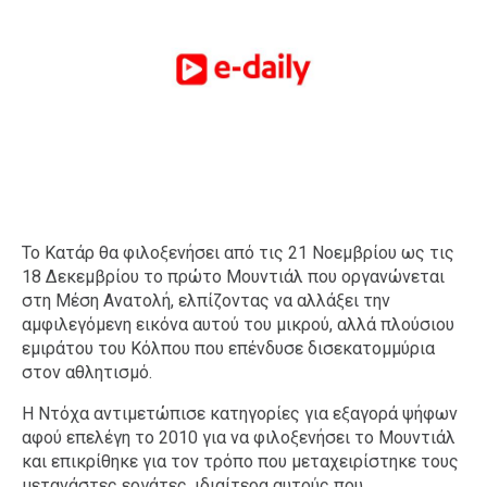
Το Κατάρ θα φιλοξενήσει από τις 21 Νοεμβρίου ως τις
18 Δεκεμβρίου το πρώτο Μουντιάλ που οργανώνεται
στη Μέση Ανατολή, ελπίζοντας να αλλάξει την
αμφιλεγόμενη εικόνα αυτού του μικρού, αλλά πλούσιου
εμιράτου του Κόλπου που επένδυσε δισεκατομμύρια
στον αθλητισμό.
Η Ντόχα αντιμετώπισε κατηγορίες για εξαγορά ψήφων
αφού επελέγη το 2010 για να φιλοξενήσει το Μουντιάλ
και επικρίθηκε για τον τρόπο που μεταχειρίστηκε τους
μετανάστες εργάτες, ιδιαίτερα αυτούς που