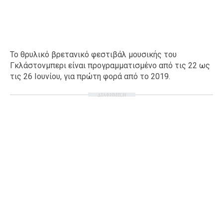
Το θρυλικό βρετανικό φεστιβάλ μουσικής του
Γκλάστονμπερι είναι προγραμματισμένο από τις 22 ως
τις 26 Ιουνίου, για πρώτη φορά από το 2019.
ΔΙΑΦΗΜΙΣΗ