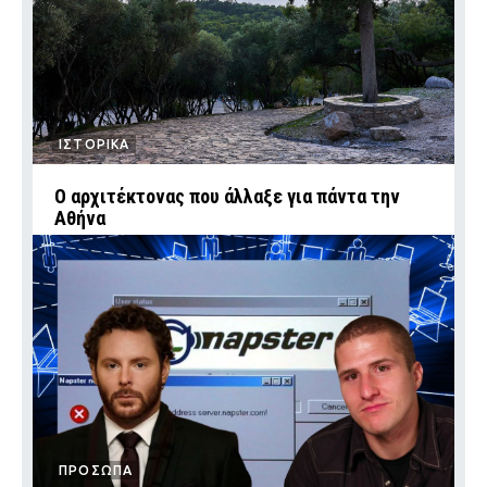
ΙΣΤΟΡΙΚΑ
Ο αρχιτέκτονας που άλλαξε για πάντα την
Αθήνα
ΠΡΟΣΩΠΑ