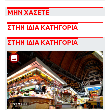
ΜΗΝ ΧΑΣΕΤΕ
ΣΤΗΝ ΙΔΙΑ ΚΑΤΗΓΟΡΙΑ
ΣΤΗΝ ΙΔΙΑ ΚΑΤΗΓΟΡΙΑ
STORIES