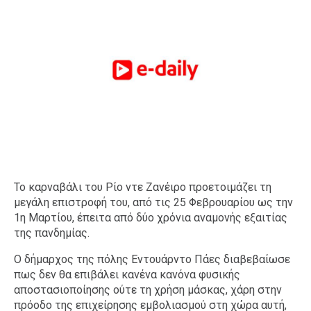
Το καρναβάλι του Ρίο ντε Ζανέιρο προετοιμάζει τη
μεγάλη επιστροφή του, από τις 25 Φεβρουαρίου ως την
1η Μαρτίου, έπειτα από δύο χρόνια αναμονής εξαιτίας
της πανδημίας.
Ο δήμαρχος της πόλης Εντουάρντο Πάες διαβεβαίωσε
πως δεν θα επιβάλει κανένα κανόνα φυσικής
αποστασιοποίησης ούτε τη χρήση μάσκας, χάρη στην
πρόοδο της επιχείρησης εμβολιασμού στη χώρα αυτή,