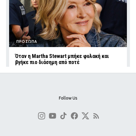
ΠΡΟΣΩΠΑ
Όταν η Martha Stewart μπήκε φυλακή και
βγήκε πιο διάσημη από ποτέ
Follow Us