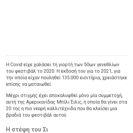
Η Covid είχε χαλάσει τη γιορτή των 50ων γενεθλίων
του φεστιβάλ το 2020. Η έκδοσή του για το 2021, για
την οποία είχαν πουληθεί 135.000 εισιτήρια, χρειάστηκε
επίσης να ματαιωθεί.
Μέχρι στιγμής έχει αποκαλυφθεί μόνο μία συμμετοχή,
αυτή της Αμερικανίδας Μπίλι Έιλις, η οποία θα γίνει στα
20 της η πιο νεαρή καλλιτέχνιδα που θα κλείσει μια
βραδιά του φεστιβάλ αυτού.
Η στέψη του Σι