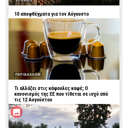
STORIES
10 αποφθέγματα για τον Αύγουστο
ΠΕΡΙΒΑΛΛΟΝ
Τι αλλάζει στις κάψουλες καφέ; Ο
κανονισμός της ΕΕ που τίθεται σε ισχύ από
τις 12 Αυγούστου