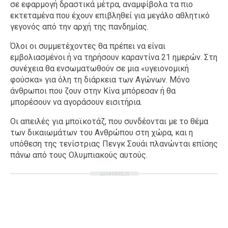
σε εφαρμογή δραστικά μέτρα, αναμφίβολα τα πιο
εκτεταμένα που έχουν επιβληθεί για μεγάλο αθλητικό
γεγονός από την αρχή της πανδημίας.
Όλοι οι συμμετέχοντες θα πρέπει να είναι
εμβολιασμένοι ή να τηρήσουν καραντίνα 21 ημερών. Στη
συνέχεια θα ενσωματωθούν σε μια «υγειονομική
φούσκα» για όλη τη διάρκεια των Αγώνων. Μόνο
άνθρωποι που ζουν στην Κίνα μπόρεσαν ή θα
μπορέσουν να αγοράσουν εισιτήρια.
Οι απειλές για μποϊκοτάζ, που συνδέονται με το θέμα
των δικαιωμάτων του Ανθρώπου στη χώρα, και η
υπόθεση της τενίστριας Πενγκ Σουάι πλανώνται επίσης
πάνω από τους Ολυμπιακούς αυτούς.
ΔΙΑΦΗΜΙΣΗ