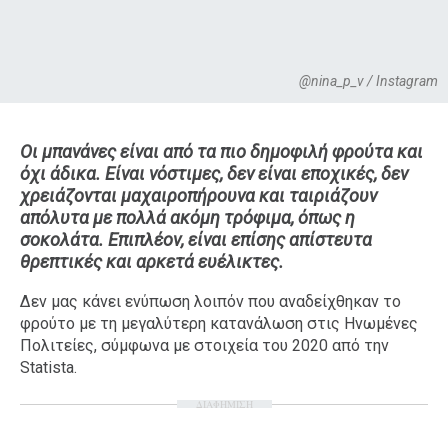
@nina_p_v / Instagram
Οι μπανάνες είναι από τα πιο δημοφιλή φρούτα και
όχι άδικα. Είναι νόστιμες, δεν είναι εποχικές, δεν
χρειάζονται μαχαιροπήρουνα και ταιριάζουν
απόλυτα με πολλά ακόμη τρόφιμα, όπως η
σοκολάτα. Επιπλέον, είναι επίσης απίστευτα
θρεπτικές και αρκετά ευέλικτες.
Δεν μας κάνει ενύπωση λοιπόν που αναδείχθηκαν το
φρούτο με τη μεγαλύτερη κατανάλωση στις Ηνωμένες
Πολιτείες, σύμφωνα με στοιχεία του 2020 από την
Statista.
ΔΙΑΦΗΜΙΣΗ