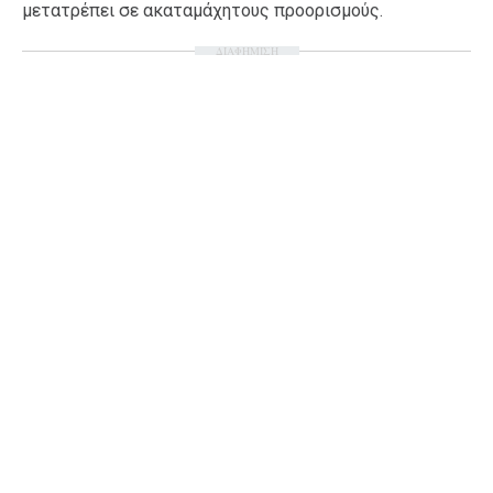
μετατρέπει σε ακαταμάχητους προορισμούς.
ΔΙΑΦΗΜΙΣΗ