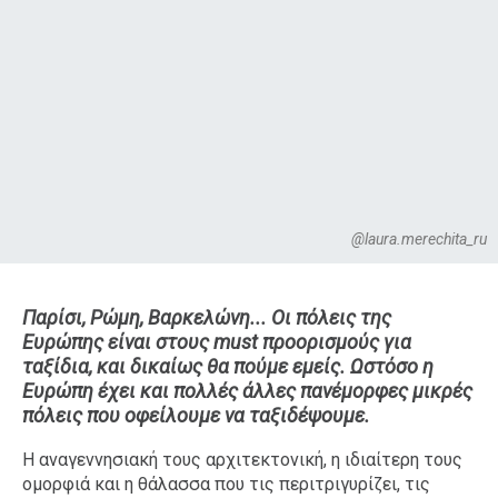
@laura.merechita_ru
Παρίσι, Ρώμη, Βαρκελώνη... Οι πόλεις της
Ευρώπης είναι στους must προορισμούς για
ταξίδια, και δικαίως θα πούμε εμείς. Ωστόσο η
Ευρώπη έχει και πολλές άλλες πανέμορφες μικρές
πόλεις που οφείλουμε να ταξιδέψουμε.
Η αναγεννησιακή τους αρχιτεκτονική, η ιδιαίτερη τους
ομορφιά και η θάλασσα που τις περιτριγυρίζει, τις