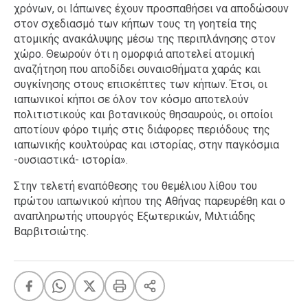
χρόνων, οι Ιάπωνες έχουν προσπαθήσει να αποδώσουν
στον σχεδιασμό των κήπων τους τη γοητεία της
ατομικής ανακάλυψης μέσω της περιπλάνησης στον
χώρο. Θεωρούν ότι η ομορφιά αποτελεί ατομική
αναζήτηση που αποδίδει συναισθήματα χαράς και
συγκίνησης στους επισκέπτες των κήπων. Έτσι, οι
ιαπωνικοί κήποι σε όλον τον κόσμο αποτελούν
πολιτιστικούς και βοτανικούς θησαυρούς, οι οποίοι
αποτίουν φόρο τιμής στις διάφορες περιόδους της
ιαπωνικής κουλτούρας και ιστορίας, στην παγκόσμια
-ουσιαστικά- ιστορία».
Στην τελετή εναπόθεσης του θεμέλιου λίθου του
πρώτου ιαπωνικού κήπου της Αθήνας παρευρέθη και ο
αναπληρωτής υπουργός Εξωτερικών, Μιλτιάδης
Βαρβιτσιώτης.