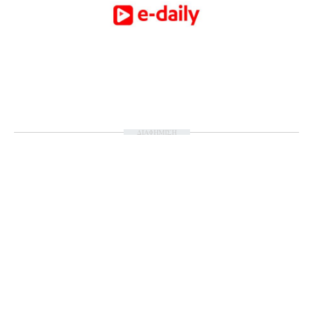
ΔΙΑΦΗΜΙΣΗ