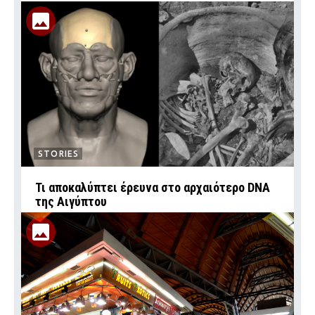
STORIES
Τι αποκαλύπτει έρευνα στο αρχαιότερο DNA
της Αιγύπτου