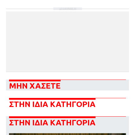
ΔΙΑΦΗΜΙΣΗ
ΜΗΝ ΧΑΣΕΤΕ
ΣΤΗΝ ΙΔΙΑ ΚΑΤΗΓΟΡΙΑ
ΣΤΗΝ ΙΔΙΑ ΚΑΤΗΓΟΡΙΑ