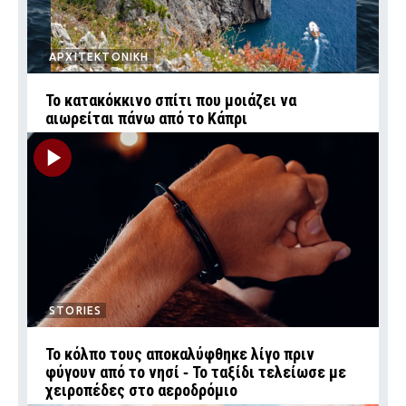
ΑΡΧΙΤΕΚΤΟΝΙΚΗ
Το κατακόκκινο σπίτι που μοιάζει να
αιωρείται πάνω από το Κάπρι
STORIES
Το κόλπο τους αποκαλύφθηκε λίγο πριν
φύγουν από το νησί ‑ Το ταξίδι τελείωσε με
χειροπέδες στο αεροδρόμιο