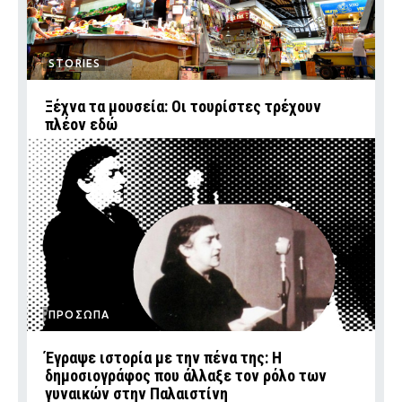
STORIES
Ξέχνα τα μουσεία: Οι τουρίστες τρέχουν
πλέον εδώ
ΠΡΟΣΩΠΑ
Έγραψε ιστορία με την πένα της: Η
δημοσιογράφος που άλλαξε τον ρόλο των
γυναικών στην Παλαιστίνη