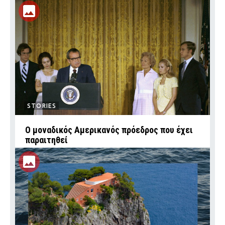
STORIES
Ο μοναδικός Αμερικανός πρόεδρος που έχει
παραιτηθεί