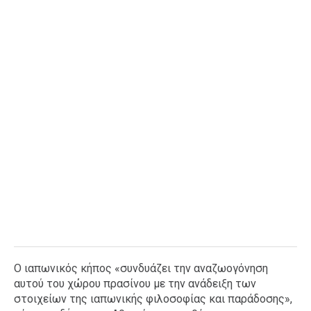
Ο ιαπωνικός κήπος «συνδυάζει την αναζωογόνηση
αυτού του χώρου πρασίνου με την ανάδειξη των
στοιχείων της ιαπωνικής φιλοσοφίας και παράδοσης»,