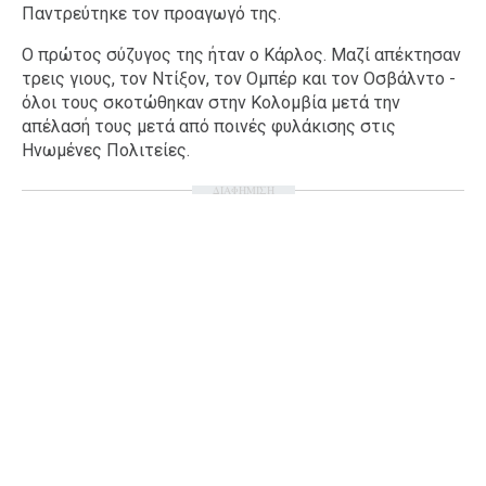
Παντρεύτηκε τον προαγωγό της.
Ο πρώτος σύζυγος της ήταν ο Κάρλος. Μαζί απέκτησαν
τρεις γιους, τον Ντίξον, τον Ομπέρ και τον Οσβάλντο -
όλοι τους σκοτώθηκαν στην Κολομβία μετά την
απέλασή τους μετά από ποινές φυλάκισης στις
Ηνωμένες Πολιτείες.
ΔΙΑΦΗΜΙΣΗ