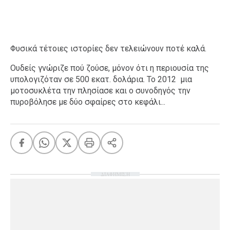
Φυσικά τέτοιες ιστορίες δεν τελειώνουν ποτέ καλά.
Ουδείς γνώριζε πού ζούσε, μόνον ότι η περιουσία της
υπολογιζόταν σε 500 εκατ. δολάρια. Το 2012 μια
μοτοσυκλέτα την πλησίασε και ο συνοδηγός την
πυροβόλησε με δύο σφαίρες στο κεφάλι...
ΔΙΑΦΗΜΙΣΗ