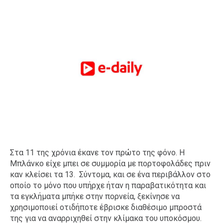
Στα 11 της χρόνια έκανε τον πρώτο της φόνο. Η
Μπλάνκο είχε μπει σε συμμορία με πορτοφολάδες πριν
καν κλείσει τα 13. Σύντομα, και σε ένα περιβάλλον στο
οποίο το μόνο που υπήρχε ήταν η παραβατικότητα και
τα εγκλήματα μπήκε στην πορνεία, ξεκίνησε να
χρησιμοποιεί οτιδήποτε έβρισκε διαθέσιμο μπροστά
της για να αναρριχηθεί στην κλίμακα του υποκόσμου.