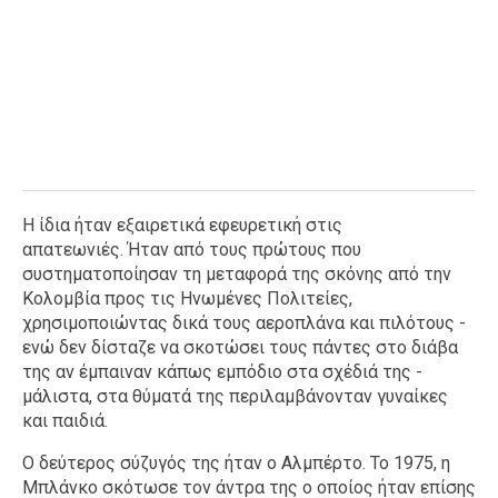
Η ίδια ήταν εξαιρετικά εφευρετική στις
απατεωνιές. Ήταν από τους πρώτους που
συστηματοποίησαν τη μεταφορά της σκόνης από την
Κολομβία προς τις Ηνωμένες Πολιτείες,
χρησιμοποιώντας δικά τους αεροπλάνα και πιλότους -
ενώ δεν δίσταζε να σκοτώσει τους πάντες στο διάβα
της αν έμπαιναν κάπως εμπόδιο στα σχέδιά της -
μάλιστα, στα θύματά της περιλαμβάνονταν γυναίκες
και παιδιά.
Ο δεύτερος σύζυγός της ήταν ο Αλμπέρτο. Το 1975, η
Μπλάνκο σκότωσε τον άντρα της ο οποίος ήταν επίσης