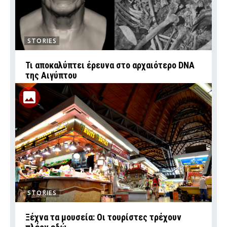
STORIES
Τι αποκαλύπτει έρευνα στο αρχαιότερο DNA
της Αιγύπτου
STORIES
Ξέχνα τα μουσεία: Οι τουρίστες τρέχουν