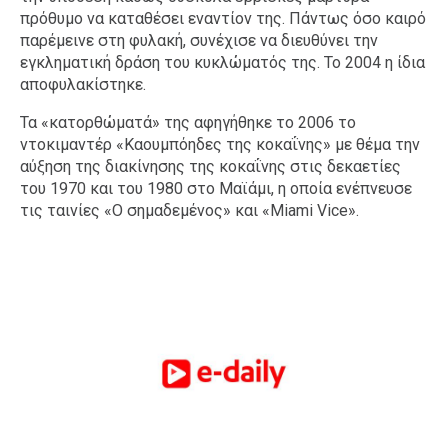
πρόθυμο να καταθέσει εναντίον της. Πάντως όσο καιρό
παρέμεινε στη φυλακή, συνέχισε να διευθύνει την
εγκληματική δράση του κυκλώματός της. Το 2004 η ίδια
αποφυλακίστηκε.
Τα «κατορθώματά» της αφηγήθηκε το 2006 το
ντοκιμαντέρ «Καουμπόηδες της κοκαΐνης» με θέμα την
αύξηση της διακίνησης της κοκαΐνης στις δεκαετίες
του 1970 και του 1980 στο Μαϊάμι, η οποία ενέπνευσε
τις ταινίες «Ο σημαδεμένος» και «Miami Vice».