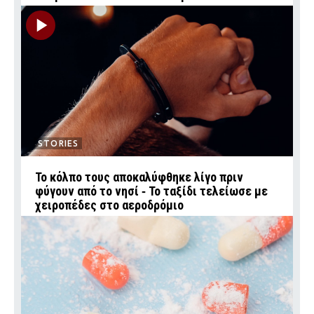
STORIES
Το κόλπο τους αποκαλύφθηκε λίγο πριν
φύγουν από το νησί ‑ Το ταξίδι τελείωσε με
χειροπέδες στο αεροδρόμιο