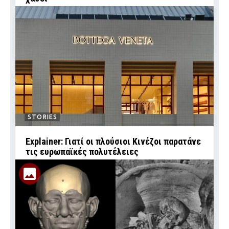
STORIES
Explainer: Γιατί οι πλούσιοι Κινέζοι παρατάνε
τις ευρωπαϊκές πολυτέλειες