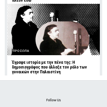
πλέον εδώ
ΠΡΟΣΩΠΑ
Έγραψε ιστορία με την πένα της: Η
δημοσιογράφος που άλλαξε τον ρόλο των
γυναικών στην Παλαιστίνη
Follow Us