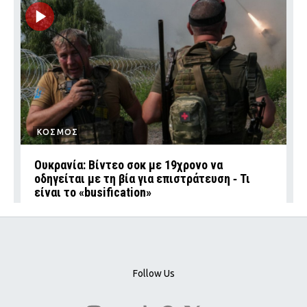
ΚΟΣΜΟΣ
Ουκρανία: Βίντεο σοκ με 19χρονο να
οδηγείται με τη βία για επιστράτευση ‑ Τι
είναι το «busification»
Follow Us