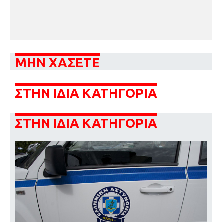
ΜΗΝ ΧΑΣΕΤΕ
ΣΤΗΝ ΙΔΙΑ ΚΑΤΗΓΟΡΙΑ
ΣΤΗΝ ΙΔΙΑ ΚΑΤΗΓΟΡΙΑ