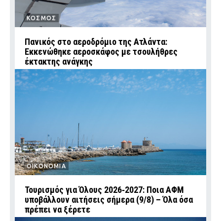
ΚΟΣΜΟΣ
Πανικός στο αεροδρόμιο της Ατλάντα:
Εκκενώθηκε αεροσκάφος με τσουλήθρες
έκτακτης ανάγκης
ΟΙΚΟΝΟΜΙΑ
Τουρισμός για Όλους 2026‑2027: Ποια ΑΦΜ
υποβάλλουν αιτήσεις σήμερα (9/8) – Όλα όσα
πρέπει να ξέρετε