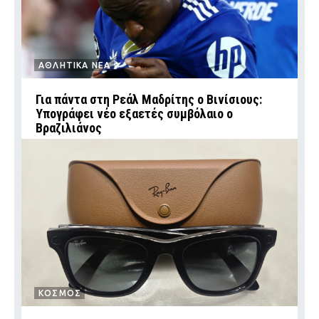
ΑΘΛΗΤΙΚΑ ΝΕΑ
Για πάντα στη Ρεάλ Μαδρίτης ο Βινίσιους:
Υπογράφει νέο εξαετές συμβόλαιο ο
Βραζιλιάνος
ΚΟΣΜΟΣ