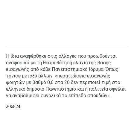
Η ίδια αναφέρθηκε στις αλλαγές που προωθούνται
αναφορικά με τη θεσμοθέτηση ελάχιστης βάσης
εισαγωγής από κάθε Πανεπιστημιακό ίδρυμα. Όπως
τόνισε μεταξύ άλλων, «περιπτώσεις εισαγωγής
φοιητών με βαθμό 0,6 στα 20 δεν περιποιεί τιμή στο
ελληνικό δημόσιο Πανεπιστήμιο και η πολιτεία οφείλει
να αναβαθμίσει συνολικά το επίπεδο σπουδών».