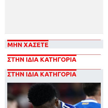
ΜΗΝ ΧΑΣΕΤΕ
ΣΤΗΝ ΙΔΙΑ ΚΑΤΗΓΟΡΙΑ
ΣΤΗΝ ΙΔΙΑ ΚΑΤΗΓΟΡΙΑ