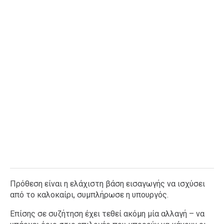
Πρόθεση είναι η ελάχιστη βάση εισαγωγής να ισχύσει
από το καλοκαίρι, συμπλήρωσε η υπουργός.
Επίσης σε συζήτηση έχει τεθεί ακόμη μία αλλαγή – να