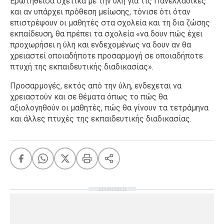
Ερωτηθείσα σχετικά με την ύλη για τις Πανελλαδικές
και αν υπάρχει πρόθεση μείωσης, τόνισε ότι όταν
επιστρέψουν οι μαθητές στα σχολεία και τη δια ζώσης
εκπαίδευση, θα πρέπει τα σχολεία «να δουν πώς έχει
προχωρήσει η ύλη και ενδεχομένως να δουν αν θα
χρειαστεί οποιαδήποτε προσαρμογή σε οποιαδήποτε
πτυχή της εκπαιδευτικής διαδικασίας».
Προσαρμογές, εκτός από την ύλη, ενδεχεται να
χρειαστούν και σε θέματα όπως το πώς θα
αξιολογηθούν οι μαθητές, πώς θα γίνουν τα τετράμηνα
και άλλες πτυχές της εκπαιδευτικής διαδικασίας.
ΔΙΑΦΗΜΙΣΗ