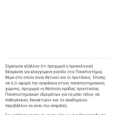
Σημείωσε εξάλλου ότι προχωρά η προεκλογική
δέσμευση για ελεγχόμενη είσοδο στα Πανεπιστήμια,
θέμα στο οποίο είναι θετικοί και οι πρυτάνεις. Επίσης
σε ό,τι αφορά την ασφάλεια στους πανεπιστημιακούς
χώρους, προχωρά «η θέσπιση ομάδας προστασίας
Πανεπιστημιακών ιδρυμάτων για να μπει τέλος σε
παθογένειες δεκαετιών» και το ακαδημαϊκο
περιβάλλον να γίνει πιο ασφαλές.