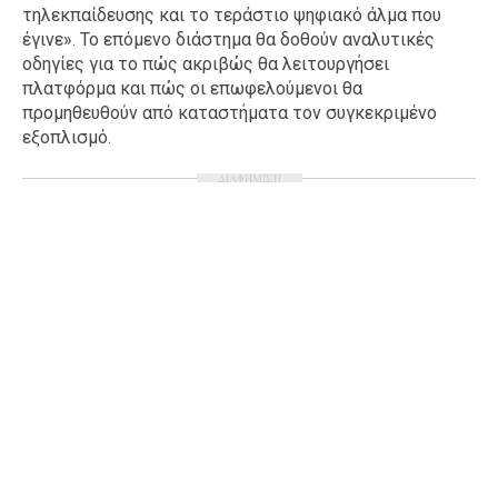
τηλεκπαίδευσης και το τεράστιο ψηφιακό άλμα που
έγινε». Το επόμενο διάστημα θα δοθούν αναλυτικές
οδηγίες για το πώς ακριβώς θα λειτουργήσει
πλατφόρμα και πώς οι επωφελούμενοι θα
προμηθευθούν από καταστήματα τον συγκεκριμένο
εξοπλισμό.
ΔΙΑΦΗΜΙΣΗ