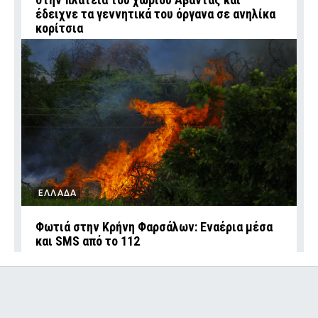
έδειχνε τα γεννητικά του όργανα σε ανηλίκα
κορίτσια
ΕΛΛΑΔΑ
Φωτιά στην Κρήνη Φαρσάλων: Εναέρια μέσα
και SMS από το 112