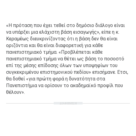
«Η πρόταση που έχει τεθεί στο δημόσιο διάλογο είναι
να υπάρξει μια ελάχιστη βάση εισαγωγής», είπε η κ.
Κεραμέως διευκρινίζοντας ότι η βάση δεν θα είναι
οριζόντια και θα είναι διαφορετική για κάθε
πανεπιστημιακό τμήμα. «Προβλέπεται κάθε
πανεπιστημιακό τμήμα να θέτει ως βάση το ποσοστό
επί της μέσης επίδοσης όλων των υποψηφίων του
συγκεκριμένου επιστημονικού πεδίου» επισήμανε. Ετσι,
θα δοθεί «για πρώτη φορά η δυνατότητα στα
Πανεπιστήμια να ορίσουν το ακαδημαϊκό προφίλ που
θέλουν».
ΔΙΑΦΗΜΙΣΗ