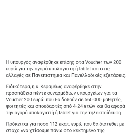
Η υπουργός αναφέρθηκε επίσης στα Voucher των 200
ευρώ για την αγορά υπολογιστή ή tablet και στις
αλλαγές σε Πανεπιστήμια και Πανελλαδικές εξετάσεις.
Ειδικότερα, η κ. Κεραμέως αναφέρθηκε στην
προσπάθεια πέντε συναρμόδιων υπουργείων για τα
Voucher 200 ευρώ που θα δοθούν σε 560.000 μαθητές,
φοιτητές και σπουδαστές από 4-24 ετών και θα αφορά
την αγορά υπολογιστή ή tablet για την τηλεκπαίδευση.
Πρόκειται για ποσό 112 εκατ. ευρώ που θα διατεθεί με
στόχο «να χτίσουμε πάνω στο κεκτημένο της