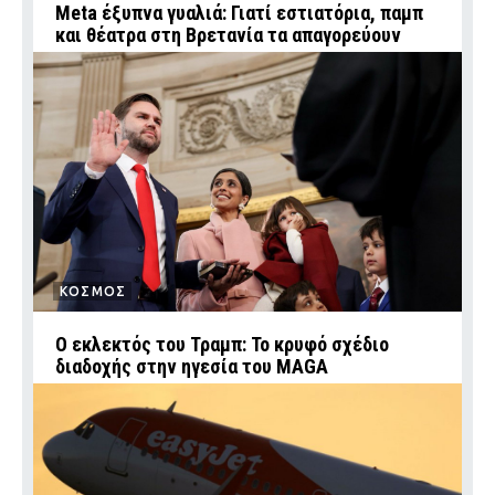
Meta έξυπνα γυαλιά: Γιατί εστιατόρια, παμπ
και θέατρα στη Βρετανία τα απαγορεύουν
ΚΟΣΜΟΣ
Ο εκλεκτός του Τραμπ: Το κρυφό σχέδιο
διαδοχής στην ηγεσία του MAGA