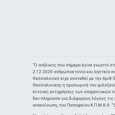
“Ο ανήλικος που σήμερα έγινε γνωστό στ
2.12.2020 ανθρωποκτονία και ληστεία σ
Θεσσαλονίκη είχε ανατεθεί με την Αριθ
Θεσσαλονίκης η προσωρινή του φιλοξενί
έντονες αντιρρήσεις των υπηρεσιακών π
δεν πληρούσε για διάφορους λόγους τις
ανακοίνωση, του Παπαφείου Κ.Π.Μ.Α.Θ. “