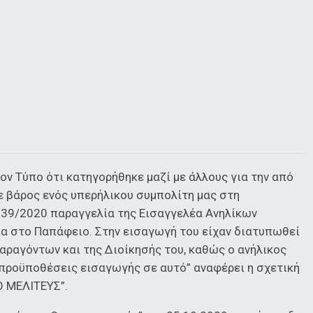
ον Τύπο ότι κατηγορήθηκε μαζί με άλλους για την από
ε βάρος ενός υπερήλικου συμπολίτη μας στη
.539/2020 παραγγελία της Εισαγγελέα Ανηλίκων
α στο Παπάφειο. Στην εισαγωγή του είχαν διατυπωθεί
αραγόντων και της Διοίκησής του, καθώς ο ανήλικος
 προϋποθέσεις εισαγωγής σε αυτό” αναφέρει η σχετική
Ο ΜΕΛΙΤΕΥΣ”.