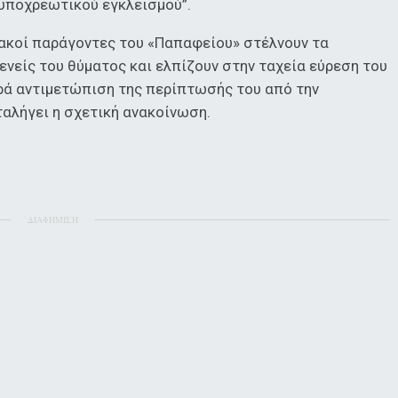
υποχρεωτικού εγκλεισμού”.
ιακοί παράγοντες του «Παπαφείου» στέλνουν τα
ενείς του θύματος και ελπίζουν στην ταχεία εύρεση του
ορά αντιμετώπιση της περίπτωσής του από την
ταλήγει η σχετική ανακοίνωση.
ΔΙΑΦΗΜΙΣΗ