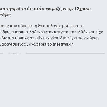
 κατηγορείται ότι σκότωσε μαζί με την 12χρονη
τέψει.
εσης που σόκαρε τη Θεσσαλονίκη, σήμερα τα
δρυμα όπου φιλοξενούνταν και στο παρελθόν και είχε
 διαπιστώθηκε ότι είχε εκ νέου διαφύγει των χώρων
αφανισμένος”, αναφέρει το thestival.gr.
ΔΙΑΦΗΜΙΣΗ