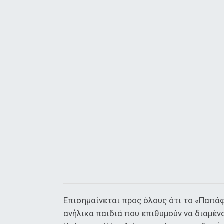
Επισημαίνεται προς όλους ότι το «Παπά
ανήλικα παιδιά που επιθυμούν να διαμένο