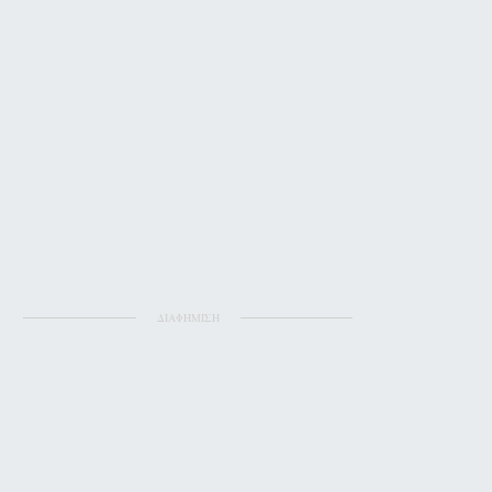
ΔΙΑΦΗΜΙΣΗ