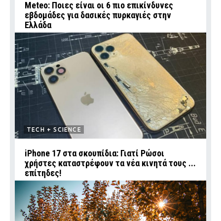
Meteo: Ποιες είναι οι 6 πιο επικίνδυνες
εβδομάδες για δασικές πυρκαγιές στην
Ελλάδα
TECH + SCIENCE
iPhone 17 στα σκουπίδια: Γιατί Ρώσοι
χρήστες καταστρέφουν τα νέα κινητά τους ...
επίτηδες!