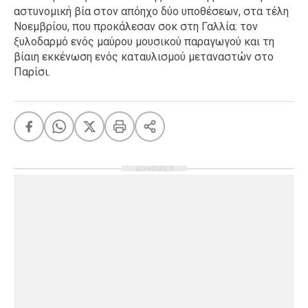
αστυνομική βία στον απόηχο δύο υποθέσεων, στα τέλη
Νοεμβρίου, που προκάλεσαν σοκ στη Γαλλία: τον
ξυλοδαρμό ενός μαύρου μουσικού παραγωγού και τη
βίαιη εκκένωση ενός καταυλισμού μεταναστών στο
Παρίσι.
ΔΙΑΦΗΜΙΣΗ