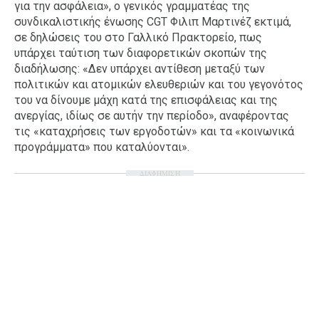
για την ασφάλεια», ο γενικός γραμματέας της
συνδικαλιστικής ένωσης CGT Φιλιπ Μαρτινέζ εκτιμά,
σε δηλώσεις του στο Γαλλικό Πρακτορείο, πως
υπάρχει ταύτιση των διαφορετικών σκοπών της
διαδήλωσης: «Δεν υπάρχει αντίθεση μεταξύ των
πολιτικών και ατομικών ελευθεριών και του γεγονότος
του να δίνουμε μάχη κατά της επισφάλειας και της
ανεργίας, ιδίως σε αυτήν την περίοδο», αναφέροντας
τις «καταχρήσεις των εργοδοτών» και τα «κοινωνικά
προγράμματα» που καταλύονται».
ΔΙΑΦΗΜΙΣΗ