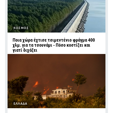
ΚΟΣΜΟΣ
Ποια χώρα έχτισε τσιμεντένιο φράγμα 400
χλμ. για τα τσουνάμι ‑ Πόσο κοστίζει και
γιατί διχάζει
ΕΛΛΑΔΑ