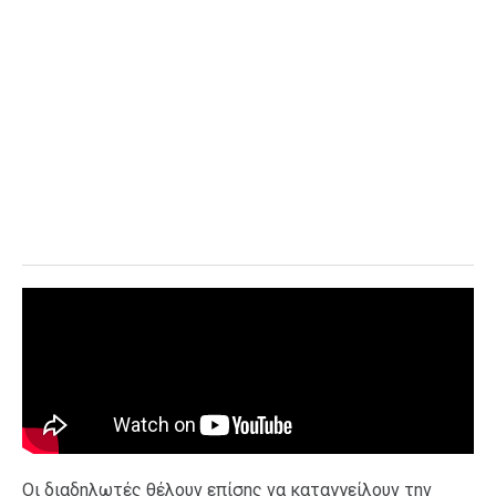
Οι διαδηλωτές θέλουν επίσης να καταγγείλουν την