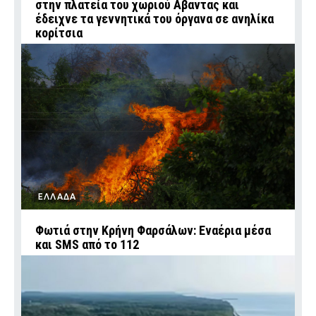
στην πλατεία του χωριού Αβαντας και
έδειχνε τα γεννητικά του όργανα σε ανηλίκα
κορίτσια
ΕΛΛΑΔΑ
Φωτιά στην Κρήνη Φαρσάλων: Εναέρια μέσα
και SMS από το 112