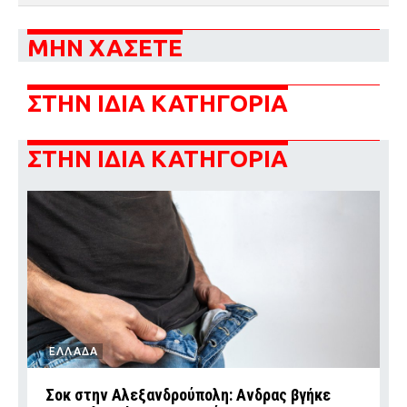
ΜΗΝ ΧΑΣΕΤΕ
ΣΤΗΝ ΙΔΙΑ ΚΑΤΗΓΟΡΙΑ
ΣΤΗΝ ΙΔΙΑ ΚΑΤΗΓΟΡΙΑ
ΕΛΛΑΔΑ
Σοκ στην Αλεξανδρούπολη: Ανδρας βγήκε