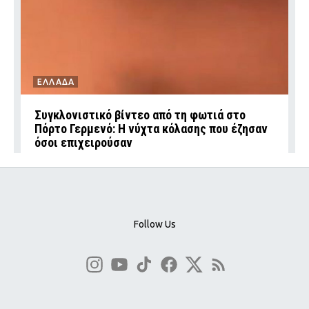
ΕΛΛΑΔΑ
Συγκλονιστικό βίντεο από τη φωτιά στο
Πόρτο Γερμενό: Η νύχτα κόλασης που έζησαν
όσοι επιχειρούσαν
Follow Us