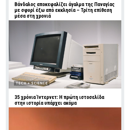
Βάνδαλος αποκεφαλίζει άγαλμα της Παναγίας
με σφυρί έξω από εκκλησία – Τρίτη επίθεση
μέσα στη χρονιά
TECH + SCIENCE
35 χρόνια Ίντερνετ: Η πρώτη ιστοσελίδα
στην ιστορία υπάρχει ακόμα