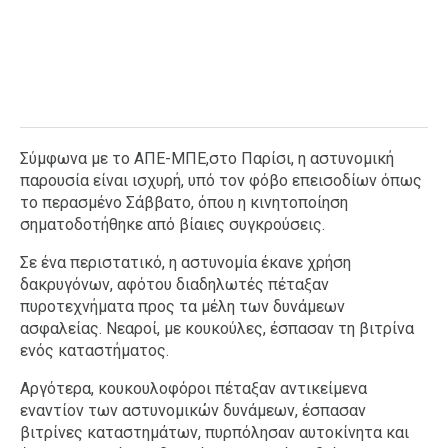
Σύμφωνα με το ΑΠΕ-ΜΠΕ,στο Παρίσι, η αστυνομική
παρουσία είναι ισχυρή, υπό τον φόβο επεισοδίων όπως
το περασμένο Σάββατο, όπου η κινητοποίηση
σηματοδοτήθηκε από βίαιες συγκρούσεις.
Σε ένα περιστατικό, η αστυνομία έκανε χρήση
δακρυγόνων, αφότου διαδηλωτές πέταξαν
πυροτεχνήματα προς τα μέλη των δυνάμεων
ασφαλείας. Νεαροί, με κουκούλες, έσπασαν τη βιτρίνα
ενός καταστήματος.
Αργότερα, κουκουλοφόροι πέταξαν αντικείμενα
εναντίον των αστυνομικών δυνάμεων, έσπασαν
βιτρίνες καταστημάτων, πυρπόλησαν αυτοκίνητα και