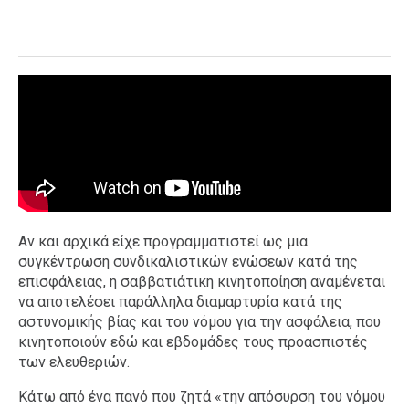
Αν και αρχικά είχε προγραμματιστεί ως μια
συγκέντρωση συνδικαλιστικών ενώσεων κατά της
επισφάλειας, η σαββατιάτικη κινητοποίηση αναμένεται
να αποτελέσει παράλληλα διαμαρτυρία κατά της
αστυνομικής βίας και του νόμου για την ασφάλεια, που
κινητοποιούν εδώ και εβδομάδες τους προασπιστές
των ελευθεριών.
Κάτω από ένα πανό που ζητά «την απόσυρση του νόμου