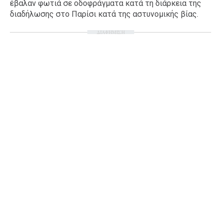
έβαλαν φωτιά σε οδοφράγματα κατά τη διάρκεια της
διαδήλωσης στο Παρίσι κατά της αστυνομικής βίας.
ΔΙΑΦΗΜΙΣΗ