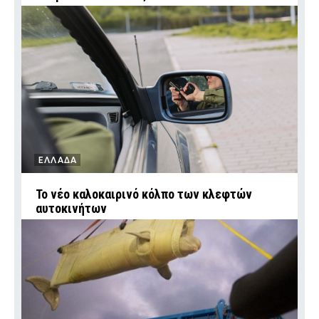
ΕΛΛΑΔΑ
Το νέο καλοκαιρινό κόλπο των κλεφτών
αυτοκινήτων