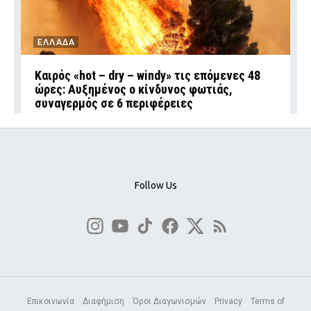
ΕΛΛΑΔΑ
Καιρός «hot – dry – windy» τις επόμενες 48
ώρες: Αυξημένος ο κίνδυνος φωτιάς,
συναγερμός σε 6 περιφέρειες
Follow Us
Επικοινωνία
Διαφήμιση
Όροι Διαγωνισμών
Privacy
Terms of