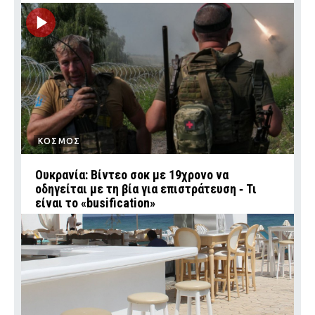
ΚΟΣΜΟΣ
Ουκρανία: Βίντεο σοκ με 19χρονο να
οδηγείται με τη βία για επιστράτευση ‑ Τι
είναι το «busification»