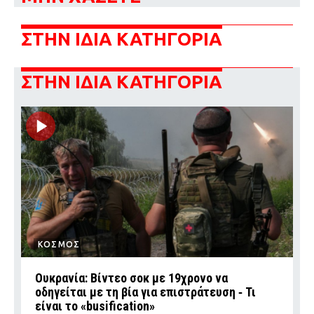
ΣΤΗΝ ΙΔΙΑ ΚΑΤΗΓΟΡΙΑ
ΣΤΗΝ ΙΔΙΑ ΚΑΤΗΓΟΡΙΑ
ΚΟΣΜΟΣ
Ουκρανία: Βίντεο σοκ με 19χρονο να
οδηγείται με τη βία για επιστράτευση ‑ Τι
είναι το «busification»