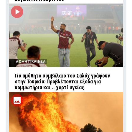
ΑΘΛΗΤΙΚΑ ΝΕΑ
Για αμύθητο συμβόλαιο του Σαλάχ γράφουν
στην Τουρκία: Προβλέπονται έξοδα για
κομμωτήρια και... χαρτί υγείας