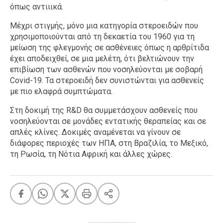
όπως αντιιικά.
Μέχρι στιγμής, μόνο μια κατηγορία στεροειδών που
χρησιμοποιούνται από τη δεκαετία του 1960 για τη
μείωση της φλεγμονής σε ασθένειες όπως η αρθρίτιδα
έχει αποδειχθεί, σε μια μελέτη, ότι βελτιώνουν την
επιβίωση των ασθενών που νοσηλεύονται με σοβαρή
Covid-19. Τα στεροειδή δεν συνιστώνται για ασθενείς
με πιο ελαφρά συμπτώματα.
Στη δοκιμή της R&D θα συμμετάσχουν ασθενείς που
νοσηλεύονται σε μονάδες εντατικής θεραπείας και σε
απλές κλίνες. Δοκιμές αναμένεται να γίνουν σε
διάφορες περιοχές των ΗΠΑ, στη Βραζιλία, το Μεξικό,
τη Ρωσία, τη Νότια Αφρική και άλλες χώρες.