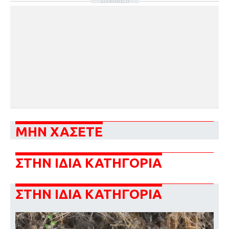
ΔΙΑΦΗΜΙΣΗ
ΜΗΝ ΧΑΣΕΤΕ
ΣΤΗΝ ΙΔΙΑ ΚΑΤΗΓΟΡΙΑ
ΣΤΗΝ ΙΔΙΑ ΚΑΤΗΓΟΡΙΑ