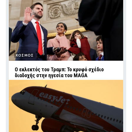
ΚΟΣΜΟΣ
Ο εκλεκτός του Τραμπ: Το κρυφό σχέδιο
διαδοχής στην ηγεσία του MAGA