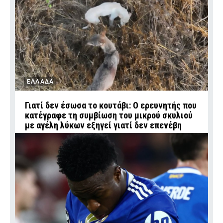
ΕΛΛΑΔΑ
Γιατί δεν έσωσα το κουτάβι: Ο ερευνητής που
κατέγραφε τη συμβίωση του μικρού σκυλιού
με αγέλη λύκων εξηγεί γιατί δεν επενέβη