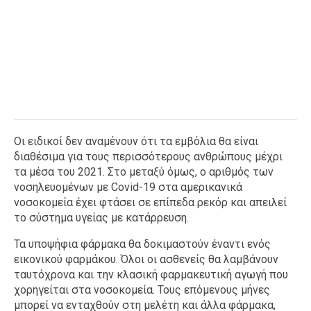
Οι ειδικοί δεν αναμένουν ότι τα εμβόλια θα είναι
διαθέσιμα για τους περισσότερους ανθρώπους μέχρι
τα μέσα του 2021. Στο μεταξύ όμως, ο αριθμός των
νοσηλευομένων με Covid-19 στα αμερικανικά
νοσοκομεία έχει φτάσει σε επίπεδα ρεκόρ και απειλεί
το σύστημα υγείας με κατάρρευση.
Τα υποψήφια φάρμακα θα δοκιμαστούν έναντι ενός
εικονικού φαρμάκου. Όλοι οι ασθενείς θα λαμβάνουν
ταυτόχρονα και την κλασική φαρμακευτική αγωγή που
χορηγείται στα νοσοκομεία. Τους επόμενους μήνες
μπορεί να ενταχθούν στη μελέτη και άλλα φάρμακα,