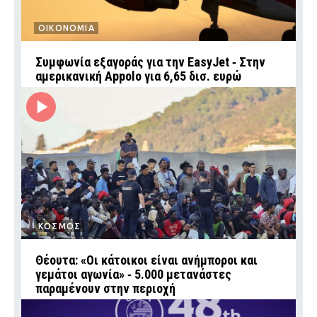
ΟΙΚΟΝΟΜΙΑ
Συμφωνία εξαγοράς για την EasyJet ‑ Στην
αμερικανική Appolo για 6,65 δισ. ευρώ
ΚΟΣΜΟΣ
Θέουτα: «Οι κάτοικοι είναι ανήμποροι και
γεμάτοι αγωνία» ‑ 5.000 μετανάστες
παραμένουν στην περιοχή