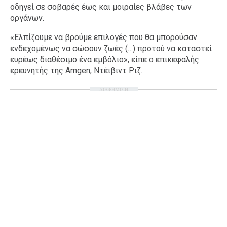
οδηγεί σε σοβαρές έως και μοιραίες βλάβες των
οργάνων.
«Ελπίζουμε να βρούμε επιλογές που θα μπορούσαν
ενδεχομένως να σώσουν ζωές (…) προτού να καταστεί
ευρέως διαθέσιμο ένα εμβόλιο», είπε ο επικεφαλής
ερευνητής της Amgen, Ντέιβιντ Ριζ.
ΔΙΑΦΗΜΙΣΗ