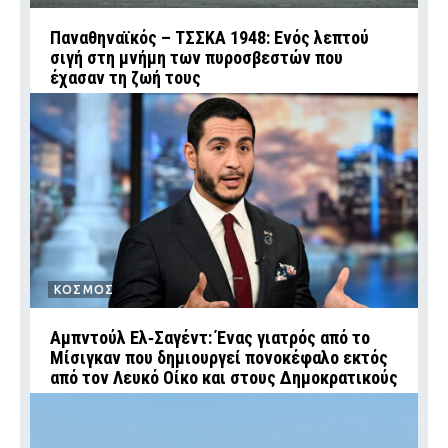
Παναθηναϊκός – ΤΣΣΚΑ 1948: Ενός λεπτού
σιγή στη μνήμη των πυροσβεστών που
έχασαν τη ζωή τους
ΚΟΣΜΟΣ
Αμπντούλ Ελ‑Σαγέντ: Ένας γιατρός από το
Μίσιγκαν που δημιουργεί πονοκέφαλο εκτός
από τον Λευκό Οίκο και στους Δημοκρατικούς