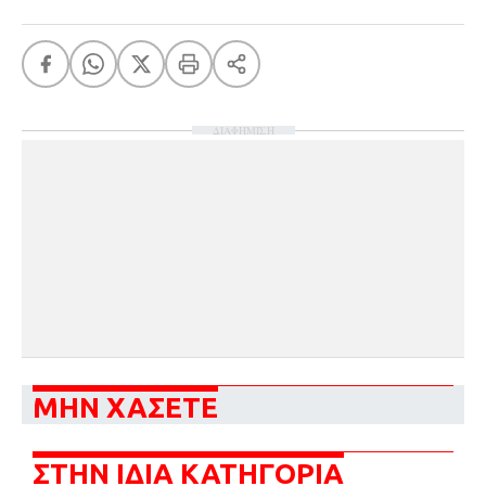
ΔΙΑΦΗΜΙΣΗ
ΜΗΝ ΧΑΣΕΤΕ
ΣΤΗΝ ΙΔΙΑ ΚΑΤΗΓΟΡΙΑ