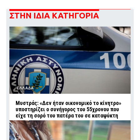
ΣΤΗΝ ΙΔΙΑ ΚΑΤΗΓΟΡΙΑ
ΕΛΛΑΔΑ
Μυστράς: «Δεν ήταν οικονομικό το κίνητρο»
υποστηρίζει ο συνήγορος του 55χρονου που
είχε τη σορό του πατέρα του σε καταψύκτη