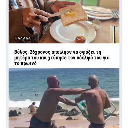
ΕΛΛΑΔΑ
Βόλος: 26χρονος απείλησε να σφάξει τη
μητέρα του και χτύπησε τον αδελφό του για
το πρωινό