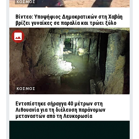
ΚΟΣΜΟΣ
Βίντεο: Υποψήφιος Δημοκρατικών στη Χαβάη
βρίζει γυναίκες σε παραλία και τρώει ξύλο
ΚΟΣΜΟΣ
Εντοπίστηκε σήραγγα 40 μέτρων στη
Λιθουανία για τη διέλευση παράνομων
μεταναστών από τη Λευκορωσία