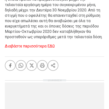
τελευταία εργάσιμη ημέρα του συγκεκριμένου μήνα,
δηλαδή μέχρι την Δευτέρα 30 Νοεμβρίου 2020. Από τη
στιγμή που ο οφειλέτης θα επανενταχθεί στη ρύθμιση
που είχε απωλέσει αυτή θα αναβιώσει με όλα τα
ευεργετήματά της και οι όποιες δόσεις της περιόδου
Μαρτίου-Οκτωβρίου 2020 δεν καταβλήθηκαν θα
προστεθούν ως υπεράριθμες μετά την τελευταία δόση.
Διαβάστε περισσότερα ΕΔΩ
ΔΙΑΦΗΜΙΣΗ