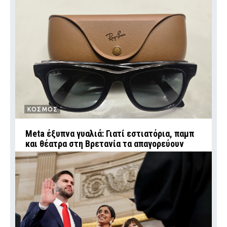
ΚΟΣΜΟΣ
Meta έξυπνα γυαλιά: Γιατί εστιατόρια, παμπ
και θέατρα στη Βρετανία τα απαγορεύουν