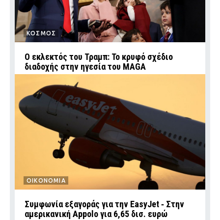
ΚΟΣΜΟΣ
Ο εκλεκτός του Τραμπ: Το κρυφό σχέδιο
διαδοχής στην ηγεσία του MAGA
ΟΙΚΟΝΟΜΙΑ
Συμφωνία εξαγοράς για την EasyJet ‑ Στην
αμερικανική Appolo για 6,65 δισ. ευρώ