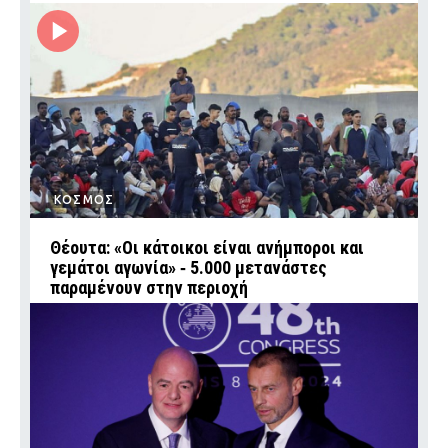
ΚΟΣΜΟΣ
Θέουτα: «Οι κάτοικοι είναι ανήμποροι και
γεμάτοι αγωνία» ‑ 5.000 μετανάστες
παραμένουν στην περιοχή