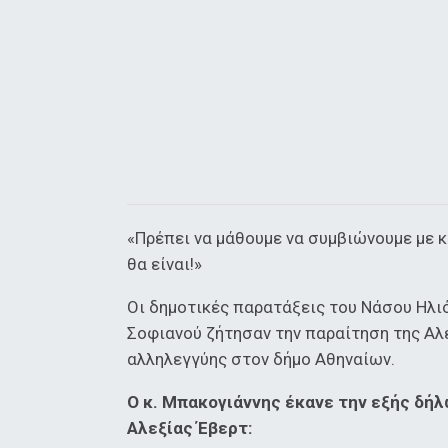
«Πρέπει να μάθουμε να συμβιώνουμε με κα
θα είναι!»
Οι δημοτικές παρατάξεις του Νάσου Ηλιό
Σοφιανού ζήτησαν την παραίτηση της Αλ
αλληλεγγύης στον δήμο Αθηναίων.
Ο κ. Μπακογιάννης έκανε την εξής δή
Αλεξίας Έβερτ: