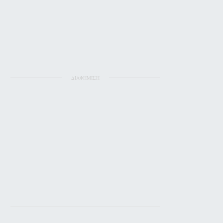
ΔΙΑΦΗΜΙΣΗ