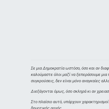
Σε μια Δημοκρατία ωστόσο, όσο και αν δια
καλούμαστε όλοι μαζί να ξεπεράσουμε μια 
συγκρούσεις, δεν είναι μόνο αναγκαίες αλλά
Διεξάγονται όμως, όσο σκληρά κι αν χρεια
Στο πλαίσιο αυτό, υπάρχουν χαρακτηρισμοί
δημοτικής αρχής.