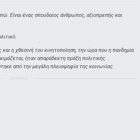
απώ. Είναι ένας σπουδαίος άνθρωπος, αξιοπρεπής και
λιτικό.
 και η χθεσινή του κινητοποίηση, την ώρα που η πανδημία
κιμάζεται, ήταν απαράδεκτη πράξη πολιτικής
τηκε από την μεγάλη πλειοψηφία της κοινωνίας.
ΔΙΑΦΗΜΙΣΗ