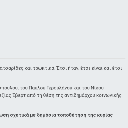
τσαρίδες και τρωκτικά. Έτσι ήταν, έτσι είναι και έτσι
πουλου, του Παύλου Γερουλάνου και του Νίκου
εξίας Έβερτ από τη θέση της αντιδημάρχου κοινωνικής
λωση σχετικά με δημόσια τοποθέτηση της κυρίας