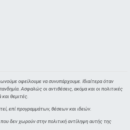
φωνούμε οφείλουμε να συνυπάρχουμε. Ιδιαίτερα όταν
πανδημία. Ασφαλώς οι αντιθέσεις, ακόμα και οι πολιτικές
 και θεμιτές.
στεί, επί προγραμμάτων, θέσεων και ιδεών.
 που δεν χωρούν στην πολιτική αντίληψη αυτής της