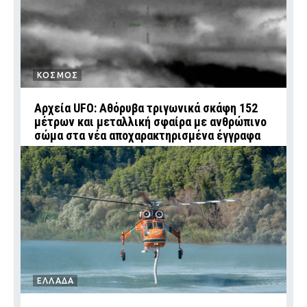
ΚΟΣΜΟΣ
Αρχεία UFO: Αθόρυβα τριγωνικά σκάφη 152
μέτρων και μεταλλική σφαίρα με ανθρώπινο
σώμα στα νέα αποχαρακτηρισμένα έγγραφα
ΕΛΛΑΔΑ