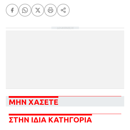
ΔΙΑΦΗΜΙΣΗ
ΜΗΝ ΧΑΣΕΤΕ
ΣΤΗΝ ΙΔΙΑ ΚΑΤΗΓΟΡΙΑ