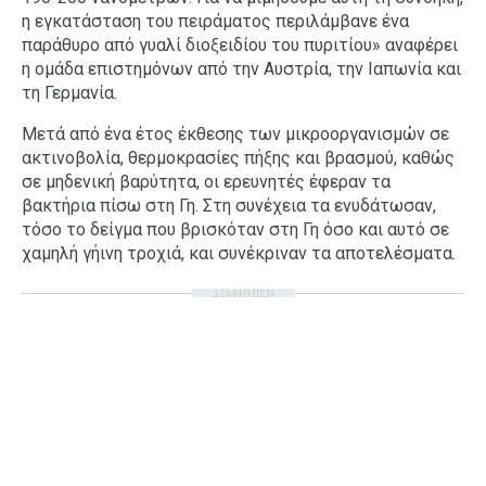
η εγκατάσταση του πειράματος περιλάμβανε ένα
παράθυρο από γυαλί διοξειδίου του πυριτίου» αναφέρει
η ομάδα επιστημόνων από την Αυστρία, την Ιαπωνία και
τη Γερμανία.
Μετά από ένα έτος έκθεσης των μικροοργανισμών σε
ακτινοβολία, θερμοκρασίες πήξης και βρασμού, καθώς
σε μηδενική βαρύτητα, οι ερευνητές έφεραν τα
βακτήρια πίσω στη Γη. Στη συνέχεια τα ενυδάτωσαν,
τόσο το δείγμα που βρισκόταν στη Γη όσο και αυτό σε
χαμηλή γήινη τροχιά, και συνέκριναν τα αποτελέσματα.
ΔΙΑΦΗΜΙΣΗ