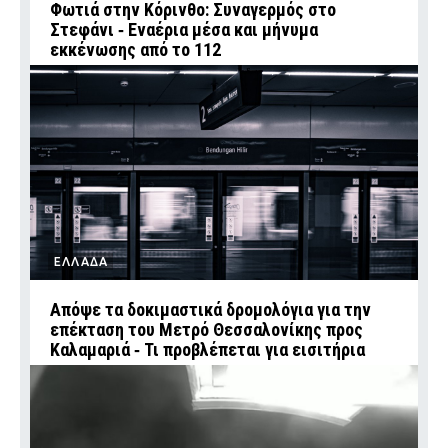
Φωτιά στην Κόρινθο: Συναγερμός στο
Στεφάνι ‑ Εναέρια μέσα και μήνυμα
εκκένωσης από το 112
ΕΛΛΑΔΑ
Απόψε τα δοκιμαστικά δρομολόγια για την
επέκταση του Μετρό Θεσσαλονίκης προς
Καλαμαριά ‑ Τι προβλέπεται για εισιτήρια