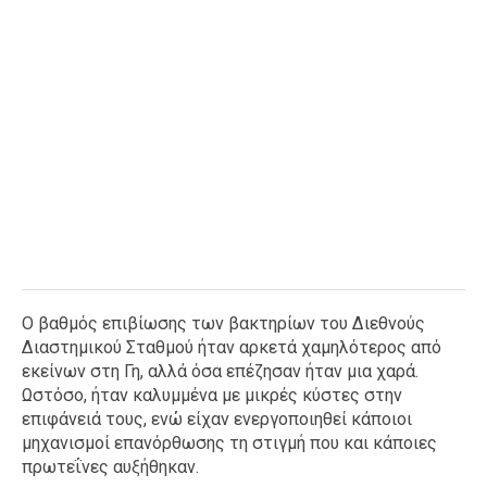
Ο βαθμός επιβίωσης των βακτηρίων του Διεθνούς
Διαστημικού Σταθμού ήταν αρκετά χαμηλότερος από
εκείνων στη Γη, αλλά όσα επέζησαν ήταν μια χαρά.
Ωστόσο, ήταν καλυμμένα με μικρές κύστες στην
επιφάνειά τους, ενώ είχαν ενεργοποιηθεί κάποιοι
μηχανισμοί επανόρθωσης τη στιγμή που και κάποιες
πρωτεΐνες αυξήθηκαν.