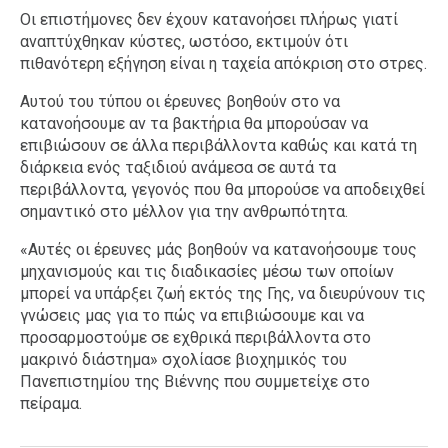
Οι επιστήμονες δεν έχουν κατανοήσει πλήρως γιατί
αναπτύχθηκαν κύστες, ωστόσο, εκτιμούν ότι
πιθανότερη εξήγηση είναι η ταχεία απόκριση στο στρες.
Αυτού του τύπου οι έρευνες βοηθούν στο να
κατανοήσουμε αν τα βακτήρια θα μπορούσαν να
επιβιώσουν σε άλλα περιβάλλοντα καθώς και κατά τη
διάρκεια ενός ταξιδιού ανάμεσα σε αυτά τα
περιβάλλοντα, γεγονός που θα μπορούσε να αποδειχθεί
σημαντικό στο μέλλον για την ανθρωπότητα.
«Αυτές οι έρευνες μάς βοηθούν να κατανοήσουμε τους
μηχανισμούς και τις διαδικασίες μέσω των οποίων
μπορεί να υπάρξει ζωή εκτός της Γης, να διευρύνουν τις
γνώσεις μας για το πώς να επιβιώσουμε και να
προσαρμοστούμε σε εχθρικά περιβάλλοντα στο
μακρινό διάστημα» σχολίασε βιοχημικός του
Πανεπιστημίου της Βιέννης που συμμετείχε στο
πείραμα.