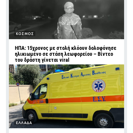
ΚΟΣΜΟΣ
ΗΠΑ: 15χρονος με στολή κλόουν δολοφόνησε
ηλικιωμένο σε στάση λεωφορείου – Βίντεο
του δράστη γίνεται viral
ΕΛΛΑΔΑ