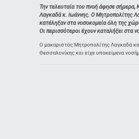
Την τελευταία του πνοή άφησε σήμερα,
Λαγκαδά κ. Ιωάννης. Ο Μητροπολίτης Λαγ
κατέληξαν στα νοσοκομεία όλη της χώρα
Οι περισσότεροι έχουν καταλήξει στα ν
Ο μακαριστός Μητροπολίτης Λαγκαδά κα
Θεσσαλονίκης και είχε υποκείμενα νοσή