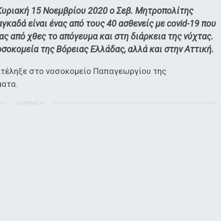
 Κυριακή 15 Νοεμβρίου 2020 ο Σεβ. Μητροπολίτης
καδά είναι ένας από τους 40 ασθενείς με covid-19 που
ς από χθες το απόγευμα και στη διάρκεια της νύχτας.
οσοκομεία της Βόρειας Ελλάδας, αλλά και στην Αττική.
τέληξε στο νοσοκομείο Παπαγεωργίου της
ματα.
ΔΙΑΦΗΜΙΣΗ