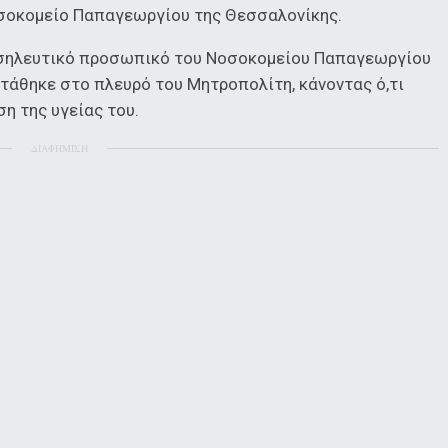
Νοσοκομείο Παπαγεωργίου της Θεσσαλονίκης.
νοσηλευτικό προσωπικό του Νοσοκομείου Παπαγεωργίου
τάθηκε στο πλευρό του Μητροπολίτη, κάνοντας ό,τι
η της υγείας του.
ΔΙΑΦΗΜΙΣΗ