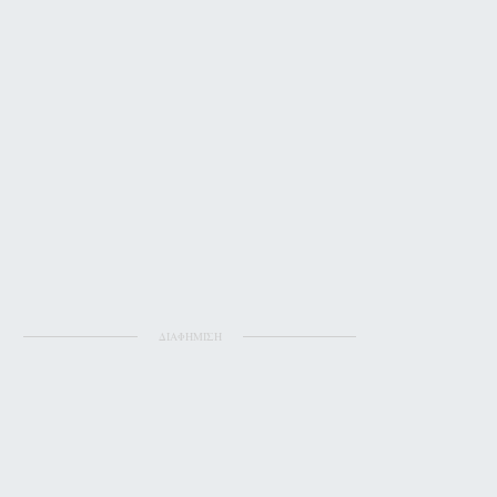
ΔΙΑΦΗΜΙΣΗ