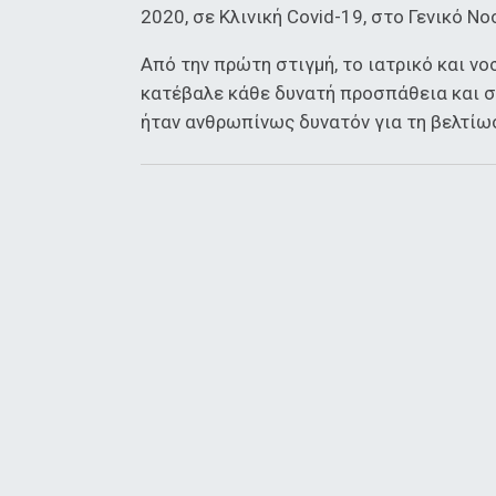
2020, σε Κλινική Covid-19, στο Γενικό 
Από την πρώτη στιγμή, το ιατρικό και 
κατέβαλε κάθε δυνατή προσπάθεια και σ
ήταν ανθρωπίνως δυνατόν για τη βελτίωσ