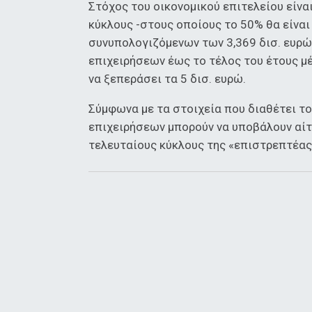
Στόχος του οικονομικού επιτελείου είνα
κύκλους -στους οποίους το 50% θα είναι
συνυπολογιζόμενων των 3,369 δισ. ευρώ
επιχειρήσεων έως το τέλος του έτους 
να ξεπεράσει τα 5 δισ. ευρώ.
Σύμφωνα με τα στοιχεία που διαθέτει το
επιχειρήσεων μπορούν να υποβάλουν αίτ
τελευταίους κύκλους της «επιστρεπτέα