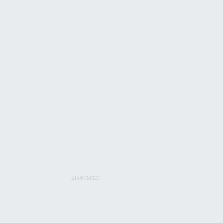
ΔΙΑΦΗΜΙΣΗ