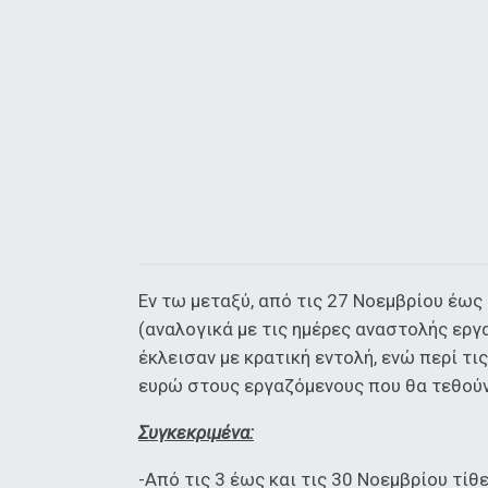
Εν τω μεταξύ, από τις 27 Νοεμβρίου έως
(αναλογικά με τις ημέρες αναστολής ερ
έκλεισαν με κρατική εντολή, ενώ περί τ
ευρώ στους εργαζόμενους που θα τεθούν
Συγκεκριμένα:
-Από τις 3 έως και τις 30 Νοεμβρίου τί