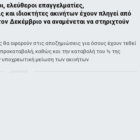
ι, ελεύθεροι επαγγελματίες,
ς και ιδιοκτήτες ακινήτων έχουν πληγεί από
τον Δεκέμβριο να αναμένεται να στηριχτούν
 θα αφορούν στις αποζημιώσεις για όσους έχουν τεθεί
 προκαταβολή, καθώς και την καταβολή του ½ της
ν υποχρεωτική μείωση των ακινήτων.
ΔΙΑΦΗΜΙΣΗ