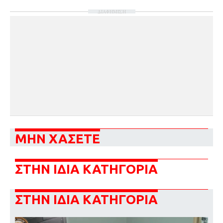
ΔΙΑΦΗΜΙΣΗ
ΜΗΝ ΧΑΣΕΤΕ
ΣΤΗΝ ΙΔΙΑ ΚΑΤΗΓΟΡΙΑ
ΣΤΗΝ ΙΔΙΑ ΚΑΤΗΓΟΡΙΑ