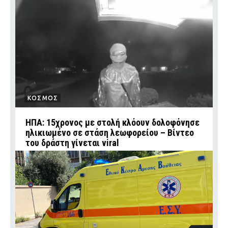
ΚΟΣΜΟΣ
ΗΠΑ: 15χρονος με στολή κλόουν δολοφόνησε
ηλικιωμένο σε στάση λεωφορείου – Βίντεο
του δράστη γίνεται viral