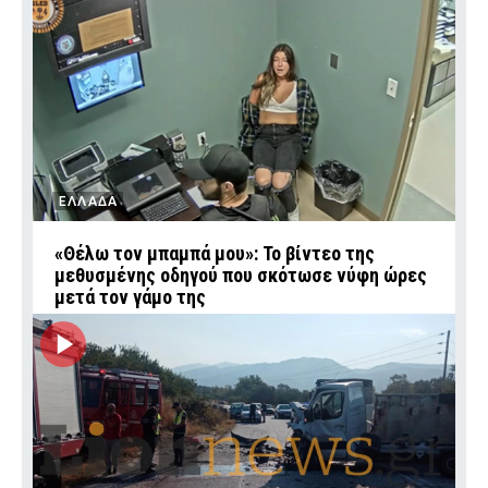
ΕΛΛΑΔΑ
«Θέλω τον μπαμπά μου»: Το βίντεο της
μεθυσμένης οδηγού που σκότωσε νύφη ώρες
μετά τον γάμο της