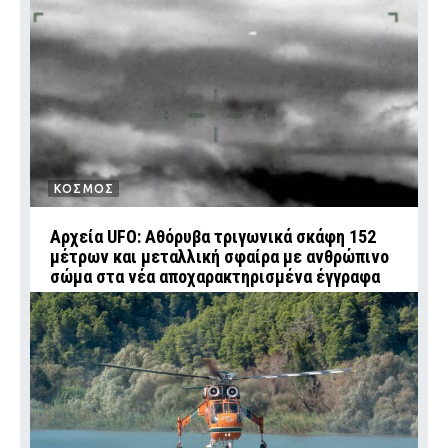
ΚΟΣΜΟΣ
Αρχεία UFO: Αθόρυβα τριγωνικά σκάφη 152
μέτρων και μεταλλική σφαίρα με ανθρώπινο
σώμα στα νέα αποχαρακτηρισμένα έγγραφα