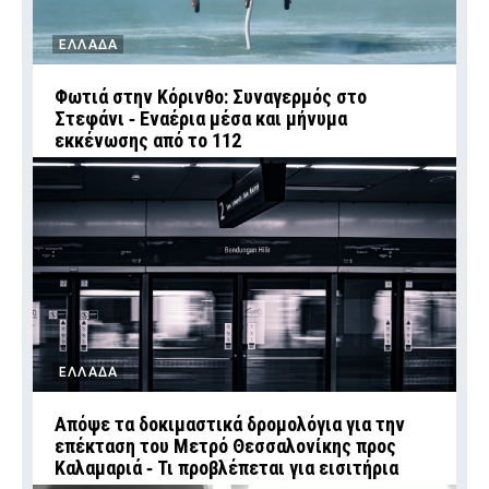
ΕΛΛΑΔΑ
Φωτιά στην Κόρινθο: Συναγερμός στο
Στεφάνι ‑ Εναέρια μέσα και μήνυμα
εκκένωσης από το 112
ΕΛΛΑΔΑ
Απόψε τα δοκιμαστικά δρομολόγια για την
επέκταση του Μετρό Θεσσαλονίκης προς
Καλαμαριά ‑ Τι προβλέπεται για εισιτήρια