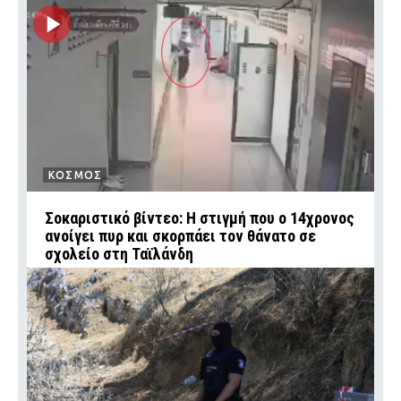
ΚΟΣΜΟΣ
Σοκαριστικό βίντεο: Η στιγμή που ο 14χρονος
ανοίγει πυρ και σκορπάει τον θάνατο σε
σχολείο στη Ταϊλάνδη