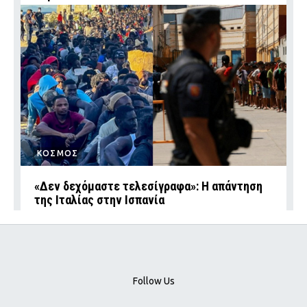
ΚΟΣΜΟΣ
«Δεν δεχόμαστε τελεσίγραφα»: Η απάντηση
της Ιταλίας στην Ισπανία
Follow Us