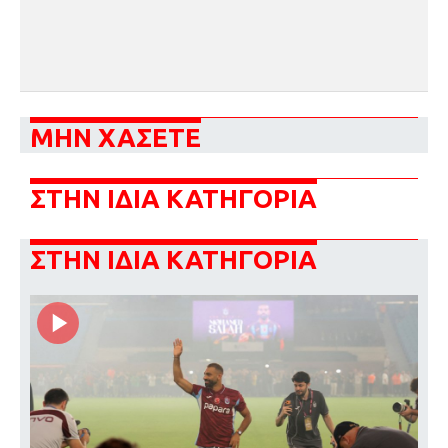
ΜΗΝ ΧΑΣΕΤΕ
ΣΤΗΝ ΙΔΙΑ ΚΑΤΗΓΟΡΙΑ
ΣΤΗΝ ΙΔΙΑ ΚΑΤΗΓΟΡΙΑ