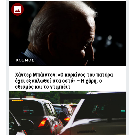
ΚΟΣΜΟΣ
Χάντερ Μπάιντεν: «Ο καρκίνος του πατέρα
έχει εξαπλωθεί στα οστά» – Η χάρη, ο
εθισμός και το ντιμπέιτ