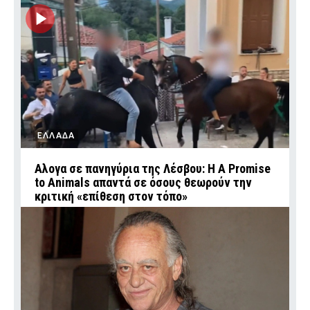
ΕΛΛΑΔΑ
Αλογα σε πανηγύρια της Λέσβου: Η A Promise
to Animals απαντά σε όσους θεωρούν την
κριτική «επίθεση στον τόπο»