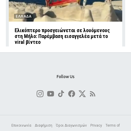
ΕΛΛΑΔΑ
Ελικόπτερο προσγειώνεται σε λουόμενους
στη Μήλο: Παρέμβαση εισαγγελέα μετά το
viral βίντεο
Follow Us
Επικοινωνία
Διαφήμιση
Όροι Διαγωνισμών
Privacy
Terms of