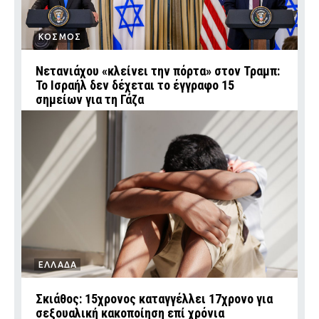
ΚΟΣΜΟΣ
Νετανιάχου «κλείνει την πόρτα» στον Τραμπ:
Το Ισραήλ δεν δέχεται το έγγραφο 15
σημείων για τη Γάζα
ΕΛΛΑΔΑ
Σκιάθος: 15χρονος καταγγέλλει 17χρονο για
σεξουαλική κακοποίηση επί χρόνια