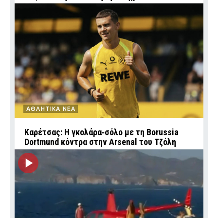
ΑΘΛΗΤΙΚΑ ΝΕΑ
Καρέτσας: Η γκολάρα‑σόλο με τη Borussia
Dortmund κόντρα στην Arsenal του Τζόλη