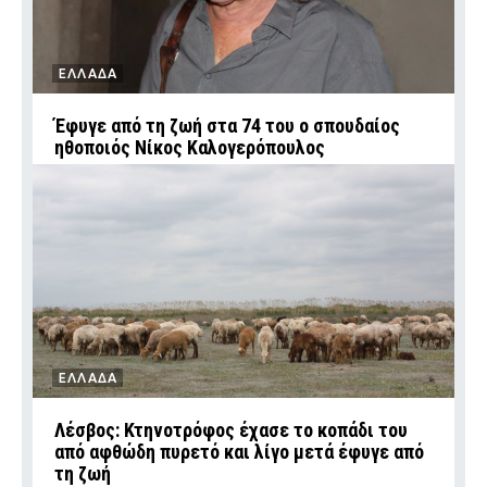
ΕΛΛΑΔΑ
Έφυγε από τη ζωή στα 74 του ο σπουδαίος
ηθοποιός Νίκος Καλογερόπουλος
ΕΛΛΑΔΑ
Λέσβος: Κτηνοτρόφος έχασε το κοπάδι του
από αφθώδη πυρετό και λίγο μετά έφυγε από
τη ζωή