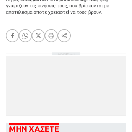
γνωρίζουν τις κινήσεις τους, που βρίσκονται με
αποτέλεσμα όποτε χρειαστεί να τους βρουν.
ΔΙΑΦΗΜΙΣΗ
ΜΗΝ ΧΑΣΕΤΕ