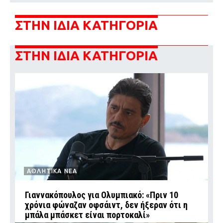
ΣΤΗΝ ΙΔΙΑ ΚΑΤΗΓΟΡΙΑ
ΣΤΗΝ ΙΔΙΑ ΚΑΤΗΓΟΡΙΑ
ΑΘΛΗΤΙΚΑ ΝΕΑ
Γιαννακόπουλος για Ολυμπιακό: «Πριν 10
χρόνια φώναζαν οφσάιντ, δεν ήξεραν ότι η
μπάλα μπάσκετ είναι πορτοκαλί»