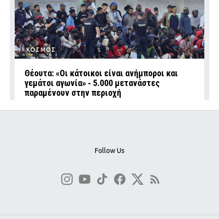
ΚΟΣΜΟΣ
Θέουτα: «Οι κάτοικοι είναι ανήμποροι και
γεμάτοι αγωνία» ‑ 5.000 μετανάστες
παραμένουν στην περιοχή
Follow Us