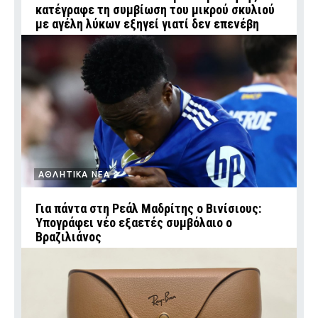
κατέγραφε τη συμβίωση του μικρού σκυλιού
με αγέλη λύκων εξηγεί γιατί δεν επενέβη
ΑΘΛΗΤΙΚΑ ΝΕΑ
Για πάντα στη Ρεάλ Μαδρίτης ο Βινίσιους:
Υπογράφει νέο εξαετές συμβόλαιο ο
Βραζιλιάνος