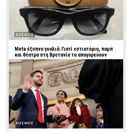
ΚΟΣΜΟΣ
Meta έξυπνα γυαλιά: Γιατί εστιατόρια, παμπ
και θέατρα στη Βρετανία τα απαγορεύουν
ΚΟΣΜΟΣ