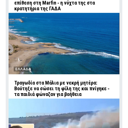
επίθεση στη Marfin ‑ η νύχτα της στα
κρατητήρια της ΓΑΔΑ
ΕΛΛΑΔΑ
Τραγωδία στα Μάλια με νεκρή μητέρα:
Βούτηξε να σώσει τη φίλη της και πνίγηκε ‑
τα παιδιά φώναζαν για βοήθεια