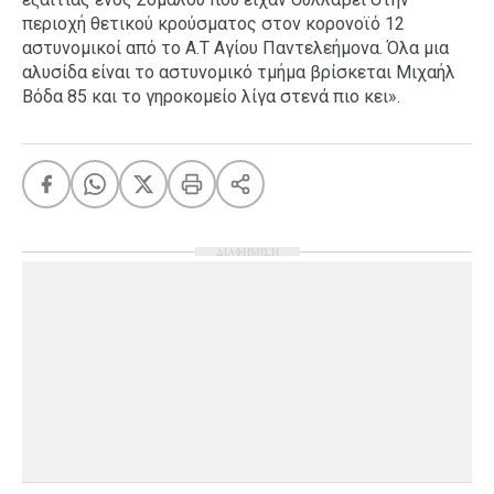
περιοχή θετικού κρούσματος στον κορονοϊό 12
αστυνομικοί από το Α.Τ Αγίου Παντελεήμονα. Όλα μια
αλυσίδα είναι το αστυνομικό τμήμα βρίσκεται Μιχαήλ
Βόδα 85 και το γηροκομείο λίγα στενά πιο κει».
ΔΙΑΦΗΜΙΣΗ