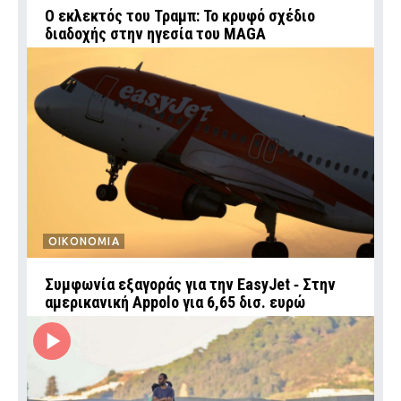
Ο εκλεκτός του Τραμπ: Το κρυφό σχέδιο
διαδοχής στην ηγεσία του MAGA
ΟΙΚΟΝΟΜΙΑ
Συμφωνία εξαγοράς για την EasyJet ‑ Στην
αμερικανική Appolo για 6,65 δισ. ευρώ