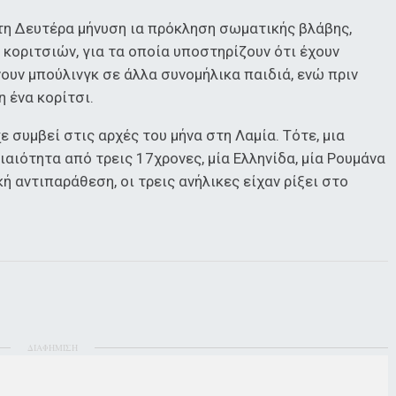
 τη Δευτέρα μήνυση ια πρόκληση σωματικής βλάβης,
κοριτσιών, για τα οποία υποστηρίζουν ότι έχουν
ουν μπούλινγκ σε άλλα συνομήλικα παιδιά, ενώ πριν
 ένα κορίτσι.
 συμβεί στις αρχές του μήνα στη Λαμία. Τότε, μια
ιαιότητα από τρεις 17χρονες, μία Ελληνίδα, μία Ρουμάνα
ή αντιπαράθεση, οι τρεις ανήλικες είχαν ρίξει στο
ΔΙΑΦΗΜΙΣΗ