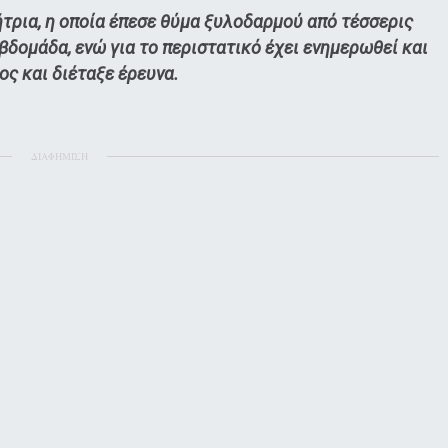
τρια, η οποία έπεσε θύμα ξυλοδαρμού από τέσσερις
βδομάδα, ενώ για το περιστατικό έχει ενημερωθεί και
ος και διέταξε έρευνα.
ΔΙΑΦΗΜΙΣΗ