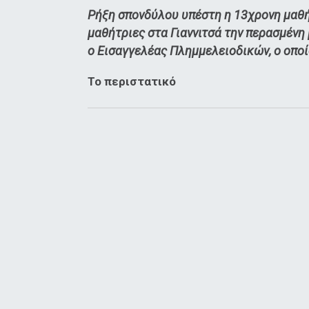
Ρήξη σπονδύλου υπέστη η 13χρονη μαθή
μαθήτριες στα Γιαννιτσά την περασμένη 
ο Εισαγγελέας Πλημμελειοδικών, ο οποί
Το περιστατικό