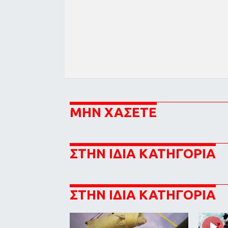
ΜΗΝ ΧΑΣΕΤΕ
ΣΤΗΝ ΙΔΙΑ ΚΑΤΗΓΟΡΙΑ
ΣΤΗΝ ΙΔΙΑ ΚΑΤΗΓΟΡΙΑ