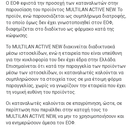
Ο ΕΟΦ εφιστά την προσοχή των καταναλωτών στην
παρουσίαση του προϊόντος MULTILAN ACTIVE NEW. Το
προϊόν, ενώ παρουσιάζεται ως συμπλήρωμα διατροφής,
το οποίο όμως δεν έχει γνωστοποιηθεί στον ΕΟΦ,
διαφημίζεται στο διαδίκτυο ως φάρμακο κατά της
κώφωσης.
Το MULTILAN ACTIVE NEW διακινείται διαδικτυακά
μέσω ιστοσελίδων, ενώ η εταιρεία που είναι υπεύθυνη
για την κυκλοφορία του δεν έχει έδρα στην Ελλάδα.
Επισημαίνεται ότι κατά την παραγγελία των προϊόντων
μέσω των ιστοσελίδων, οι καταναλωτές καλούνται να
συμπληρώσουν τα στοιχεία τους σε μια έτοιμη φόρμα
παραγγελίας, χωρίς να γνωρίζουν την εταιρεία που έχει
τη νομική ευθύνη του προϊόντος.
Οι καταναλωτές καλούνται σε επαγρύπνηση, ώστε, σε
περίπτωση που περιέλθει στην κατοχή τους το
MULTILAN ACTIVE NEW, να μην το χρησιμοποιήσουν και
να ενημερώσουν άμεσα τον ΕΟΦ.