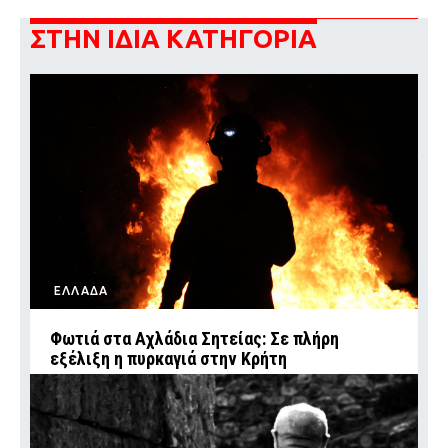
ΣΤΗΝ ΙΔΙΑ ΚΑΤΗΓΟΡΙΑ
ΕΛΛΑΔΑ
Φωτιά στα Αχλάδια Σητείας: Σε πλήρη
εξέλιξη η πυρκαγιά στην Κρήτη