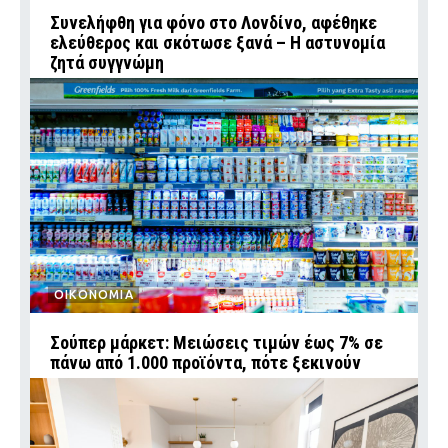
Συνελήφθη για φόνο στο Λονδίνο, αφέθηκε
ελεύθερος και σκότωσε ξανά – Η αστυνομία
ζητά συγγνώμη
ΟΙΚΟΝΟΜΙΑ
Σούπερ μάρκετ: Μειώσεις τιμών έως 7% σε
πάνω από 1.000 προϊόντα, πότε ξεκινούν