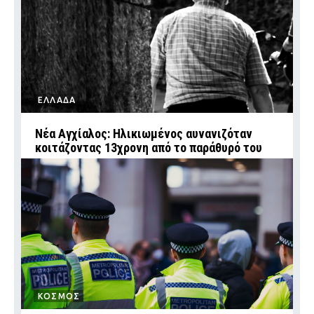
ΕΛΛΑΔΑ
Νέα Αγχίαλος: Ηλικιωμένος αυνανιζόταν
κοιτάζοντας 13χρονη από το παράθυρό του
ΚΟΣΜΟΣ