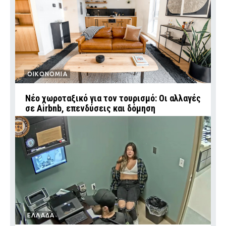
ΟΙΚΟΝΟΜΙΑ
Νέο χωροταξικό για τον τουρισμό: Οι αλλαγές
σε Airbnb, επενδύσεις και δόμηση
ΕΛΛΑΔΑ