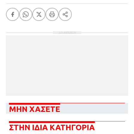
ΔΙΑΦΗΜΙΣΗ
ΜΗΝ ΧΑΣΕΤΕ
ΣΤΗΝ ΙΔΙΑ ΚΑΤΗΓΟΡΙΑ