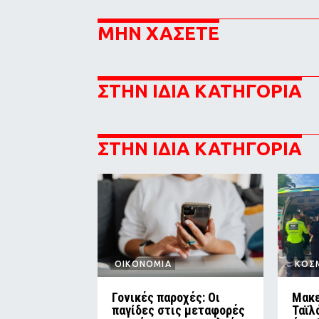
ΜΗΝ ΧΑΣΕΤΕ
ΣΤΗΝ ΙΔΙΑ ΚΑΤΗΓΟΡΙΑ
ΣΤΗΝ ΙΔΙΑ ΚΑΤΗΓΟΡΙΑ
ΟΙΚΟΝΟΜΙΑ
ΚΟΣ
Γονικές παροχές: Οι
Μακε
παγίδες στις μεταφορές
Ταϊλ