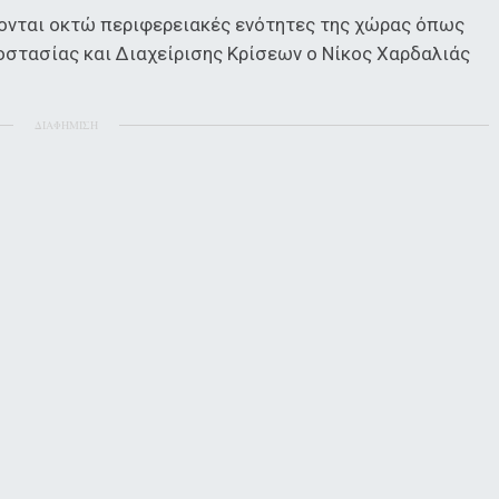
ονται οκτώ περιφερειακές ενότητες της χώρας όπως
στασίας και Διαχείρισης Κρίσεων ο Νίκος Χαρδαλιάς
ΔΙΑΦΗΜΙΣΗ