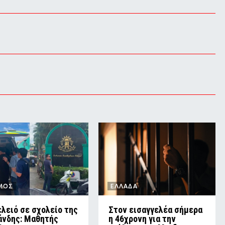
ΜΟΣ
ΕΛΛΑΔΑ
λειό σε σχολείο της
Στον εισαγγελέα σήμερα
άνδης: Μαθητής
η 46χρονη για την