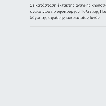
Σε κατάσταση έκτακτης ανάγκης κηρύσσ
ανακοίνωσε ο υφυπουργός Πολιτικής Προ
λόγω της σφοδρής κακοκαιρίας Ιανός.