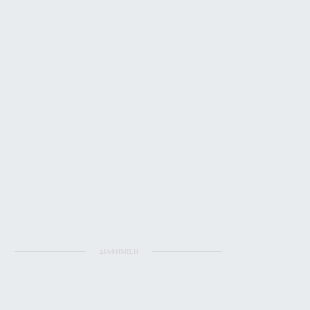
ΔΙΑΦΗΜΙΣΗ