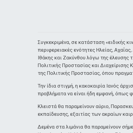
Συγκεκριμένα, σε κατάσταση «ειδικής κι
περιφερειακές ενότητες Ηλείας, Αχαΐας,
Ιθάκης και Ζακύνθου λόγω της έλευσης 
Πολιτικής Προστασίας και Διαχείρισης 
της Πολιτικής Προστασίας, όπου πραγμα
Την ίδια στιγμή, η κακοκαιρία Ιανός άρχ
προβλήματα να είναι ήδη εμφανή, όπως φ
Κλειστά θα παραμείνουν αύριο, Παρασκε
εκπαίδευσης, εξαιτίας των ακραίων καιρ
Δεμένα στα λιμάνια θα παραμείνουν σήμε