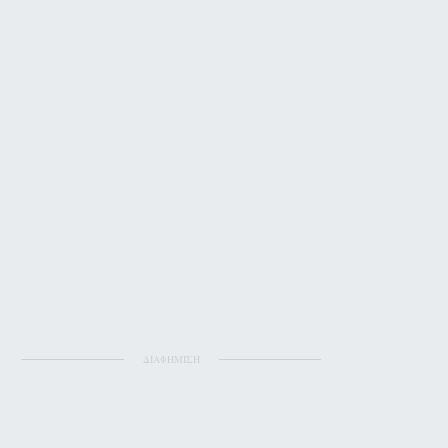
ΔΙΑΦΗΜΙΣΗ