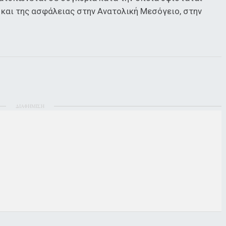
 και της ασφάλειας στην Ανατολική Μεσόγειο, στην
ΔΙΑΦΗΜΙΣΗ