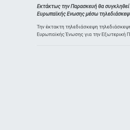
Εκτάκτως την Παρασκευή θα συγκληθεί
Ευρωπαϊκής Ενωσης μέσω τηλεδιάσκεψ
Την έκτακτη τηλεδιάσκεψη τηλεδιάσκεψ
Ευρωπαϊκής Ένωσης για την Εξωτερική Πο