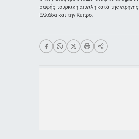
σαφής τουρκική απειλή κατά της ειρήνης
Ελλάδα και την Κύπρο.