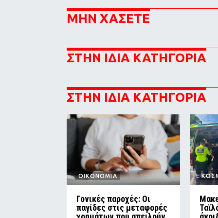
ΜΗΝ ΧΑΣΕΤΕ
ΣΤΗΝ ΙΔΙΑ ΚΑΤΗΓΟΡΙΑ
ΣΤΗΝ ΙΔΙΑ ΚΑΤΗΓΟΡΙΑ
ΟΙΚΟΝΟΜΙΑ
ΚΟΣ
Γονικές παροχές: Οι
Μακε
παγίδες στις μεταφορές
Ταϊλ
χρημάτων που απειλούν
άνοι