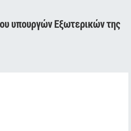
ου υπουργών Εξωτερικών της 