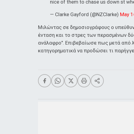
nice of them to chase us down st whe
— Clarke Gayford (@NZClarke)
May 1
Μιλώντας σε δημοσιογράφους ο υπεύθυν
ένταση και το στρες των περασμένων δύο
ανάλαφρο". Επιβεβαίωσε πως μετά από λ
κατηγορηματικά να προδώσει τι παρήγγε