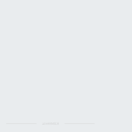
ΔΙΑΦΗΜΙΣΗ