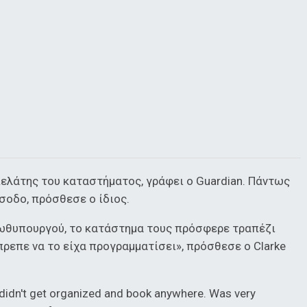
πελάτης του καταστήματος, γράφει ο Guardian. Πάντως
σοδο, πρόσθεσε ο ίδιος.
ωθυπουργού, το κατάστημα τους πρόσφερε τραπέζι
πρεπε να το είχα προγραμματίσει», πρόσθεσε ο Clarke
, I didn't get organized and book anywhere. Was very