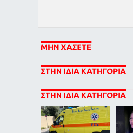
ΜΗΝ ΧΑΣΕΤΕ
ΣΤΗΝ ΙΔΙΑ ΚΑΤΗΓΟΡΙΑ
ΣΤΗΝ ΙΔΙΑ ΚΑΤΗΓΟΡΙΑ