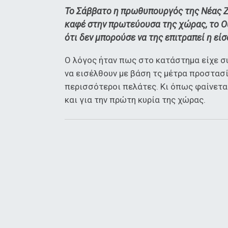
Το Σάββατο η πρωθυπουργός της Νέας 
καφέ στην πρωτεύουσα της χώρας, το Ο
ότι δεν μπορούσε να της επιτραπεί η είσ
Ο λόγος ήταν πως στο κατάστημα είχε 
να εισέλθουν με βάση τς μέτρα προστασί
περισσότεροι πελάτες. Κι όπως φαίνεται
και για την πρώτη κυρία της χώρας.