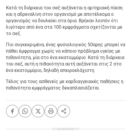
Κατά τη διάρκεια του σeξ αυξάνεται η αρτηριακή πίεση
και η αδρεναλίνη στον οργανισμό με αποτέλεσμα ο
οργανισμός να δουλεύει στα όρια. Βρήκαν λοιπόν ότι
λιγότερο από ένα στα 100 εμφράγματα σχετίζονται με
το σeξ.
Πιο συγκεκριμένα, ένας φυσιολογικός 50αρης μπορεί να
πάθει έμφραγμα χωρίς να κάποιο πρόβλημα υγείας με
πιθανότητα, μία στο ένα εκατομμύριο. Κατά τη διάρκεια
του σeξ, αυτή η πιθανότητα αυτή αυξάνεται στις 2 στο
ένα εκατομμύριο, δηλαδή απειροελάχιστη.
Τέλος για τους ασθενείς με καρδιαγγειακές παθήσεις η
πιθανότητα εμφράγματος δεκαπλασιάζεται.
ΔΙΑΦΗΜΙΣΗ