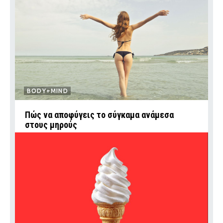
BODY+MIND
Πώς να αποφύγεις το σύγκαμα ανάμεσα
στους μηρούς