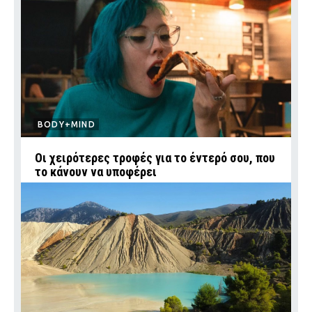
BODY+MIND
Οι χειρότερες τροφές για το έντερό σου, που
το κάνουν να υποφέρει