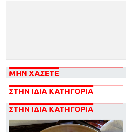
ΜΗΝ ΧΑΣΕΤΕ
ΣΤΗΝ ΙΔΙΑ ΚΑΤΗΓΟΡΙΑ
ΣΤΗΝ ΙΔΙΑ ΚΑΤΗΓΟΡΙΑ