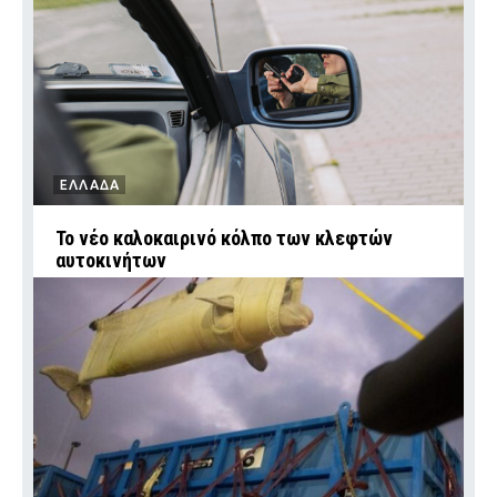
ΕΛΛΑΔΑ
Το νέο καλοκαιρινό κόλπο των κλεφτών
αυτοκινήτων