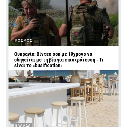
ΚΟΣΜΟΣ
Ουκρανία: Βίντεο σοκ με 19χρονο να
οδηγείται με τη βία για επιστράτευση ‑ Τι
είναι το «busification»
ΕΛΛΑΔΑ