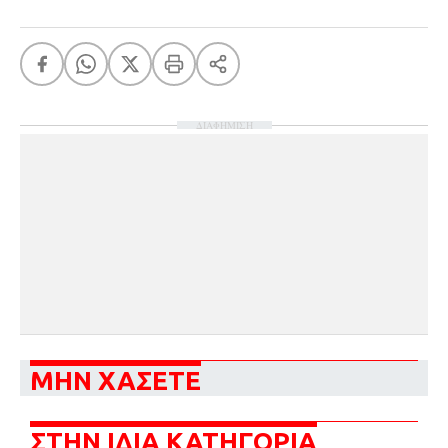
ΔΙΑΦΗΜΙΣΗ
ΜΗΝ ΧΑΣΕΤΕ
ΣΤΗΝ ΙΔΙΑ ΚΑΤΗΓΟΡΙΑ