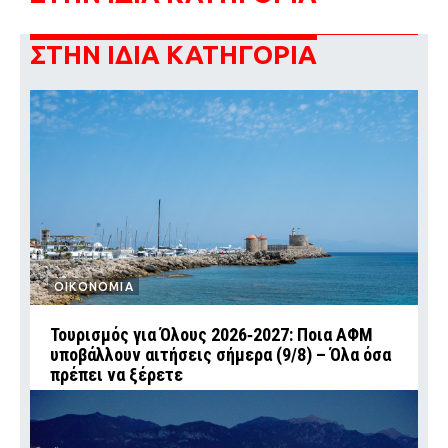
ΣΤΗΝ ΙΔΙΑ ΚΑΤΗΓΟΡΙΑ
ΟΙΚΟΝΟΜΙΑ
Τουρισμός για Όλους 2026‑2027: Ποια ΑΦΜ
υποβάλλουν αιτήσεις σήμερα (9/8) – Όλα όσα
πρέπει να ξέρετε