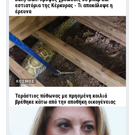
εστιατόρια της Κέρκυρας ‑ Τι αποκάλυψε η
έρευνα
ΚΟΣΜΟΣ
Τεράστιος πύθωνας με πρησμένη κοιλιά
βρέθηκε κάτω από την αποθήκη οικογένειας