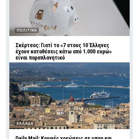
ΠΟΛΙΤΙΚΗ
Σκέρτσος: Γιατί το «7 στους 10 Έλληνες
έχουν καταθέσεις κάτω από 1.000 ευρώ»
είναι παραπλανητικό
ΕΛΛΑΔΑ
Daily Mail: Κρυφές χρεώσεις σε μπαρ και