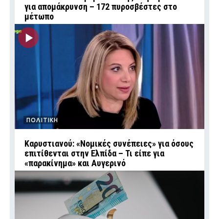
για απομάκρυνση – 172 πυροσβέστες στο
μέτωπο
ΠΟΛΙΤΙΚΗ
Καρυστιανού: «Νομικές συνέπειες» για όσους
επιτίθενται στην Ελπίδα – Τι είπε για
«παρακίνημα» και Αυγερινό