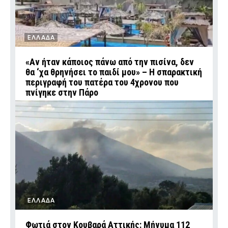
ΕΛΛΑΔΑ
«Αν ήταν κάποιος πάνω από την πισίνα, δεν
θα ‘χα θρηνήσει το παιδί μου» – Η σπαρακτική
περιγραφή του πατέρα του 4χρονου που
πνίγηκε στην Πάρο
ΕΛΛΑΔΑ
Φωτιά στον Κουβαρά Αττικής: Μήνυμα 112