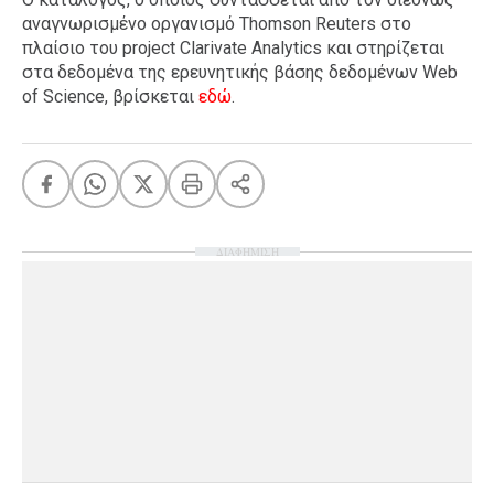
αναγνωρισμένο οργανισμό Thomson Reuters στο
πλαίσιο του project Clarivate Analytics και στηρίζεται
στα δεδομένα της ερευνητικής βάσης δεδομένων Web
of Science, βρίσκεται
εδώ
.
ΔΙΑΦΗΜΙΣΗ