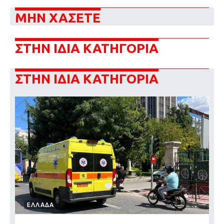
ΜΗΝ ΧΑΣΕΤΕ
ΣΤΗΝ ΙΔΙΑ ΚΑΤΗΓΟΡΙΑ
ΣΤΗΝ ΙΔΙΑ ΚΑΤΗΓΟΡΙΑ
ΕΛΛΑΔΑ