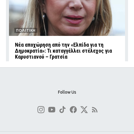
ΠΟΛΙΤΙΚΗ
Νέα αποχώρηση από την «Ελπίδα για τη
Δημοκρατία»: Τι καταγγέλλει στέλεχος για
Καρυστιανού – Γρατσία
Follow Us