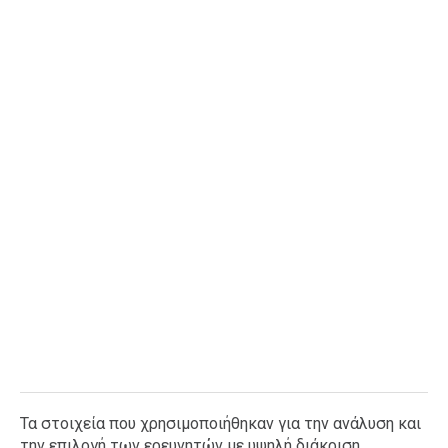
Τα στοιχεία που χρησιμοποιήθηκαν για την ανάλυση και
την επιλογή των ερευνητών με υψηλή διάκριση