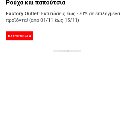
Ρούχα και παπούτσια
Factory Outlet:
Εκπτώσεις έως -70% σε επιλεγμένα
προϊόντα! (από 01/11 έως 15/11)
Βρείτε τις ΕΔΩ
ΔΙΑΦΗΜΙΣΗ