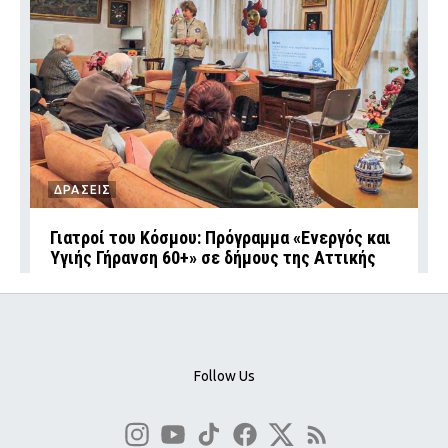
ΔΡΑΣΕΙΣ
Γιατροί του Κόσμου: Πρόγραμμα «Ενεργός και
Υγιής Γήρανση 60+» σε δήμους της Αττικής
Follow Us