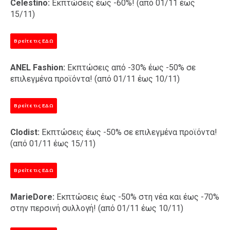
Celestino:
Εκπτώσεις έως -60%! (από 01/11 έως
15/11)
Βρείτε τις ΕΔΩ
ANEL Fashion:
Εκπτώσεις από -30% έως -50% σε
επιλεγμένα προϊόντα! (από 01/11 έως 10/11)
Βρείτε τις ΕΔΩ
Clodist:
Εκπτώσεις έως -50% σε επιλεγμένα προϊόντα!
(από 01/11 έως 15/11)
Βρείτε τις ΕΔΩ
MarieDore:
Εκπτώσεις έως -50% στη νέα και έως -70%
στην περσινή συλλογή! (από 01/11 έως 10/11)