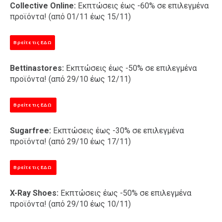
Collective Online:
Εκπτώσεις έως -60% σε επιλεγμένα
προϊόντα! (από 01/11 έως 15/11)
Βρείτε τις ΕΔΩ
Bettinastores:
Εκπτώσεις έως -50% σε επιλεγμένα
προϊόντα! (από 29/10 έως 12/11)
Βρείτε τις ΕΔΩ
Sugarfree:
Εκπτώσεις έως -30% σε επιλεγμένα
προϊόντα! (από 29/10 έως 17/11)
Βρείτε τις ΕΔΩ
X-Ray Shoes:
Εκπτώσεις έως -50% σε επιλεγμένα
προϊόντα! (από 29/10 έως 10/11)