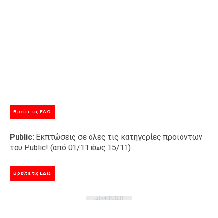
Βρείτε τις ΕΔΩ
Public:
Εκπτώσεις σε όλες τις κατηγορίες προϊόντων
του Public! (από 01/11 έως 15/11)
Βρείτε τις ΕΔΩ
ΔΙΑΦΗΜΙΣΗ