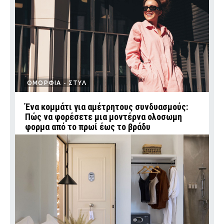
ΟΜΟΡΦΙΑ - ΣΤΥΛ
Ένα κομμάτι για αμέτρητους συνδυασμούς:
Πώς να φορέσετε μια μοντέρνα ολοσωμη
φορμα από το πρωί έως το βράδυ