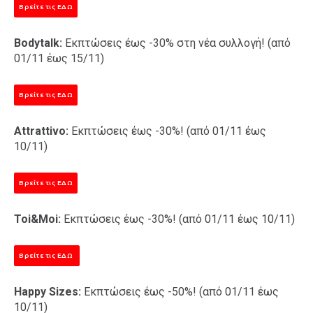
Βρείτε τις ΕΔΩ
Bodytalk:
Εκπτώσεις έως -30% στη νέα συλλογή! (από
01/11 έως 15/11)
Βρείτε τις ΕΔΩ
Attrattivo:
Εκπτώσεις έως -30%! (από 01/11 έως
10/11)
Βρείτε τις ΕΔΩ
Toi&Moi:
Εκπτώσεις έως -30%! (από 01/11 έως 10/11)
Βρείτε τις ΕΔΩ
Happy Sizes:
Εκπτώσεις έως -50%! (από 01/11 έως
10/11)