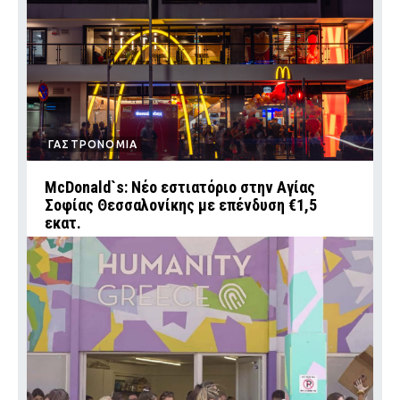
ΓΑΣΤΡΟΝΟΜΙΑ
McDonald`s: Νέο εστιατόριο στην Αγίας
Σοφίας Θεσσαλονίκης με επένδυση €1,5
εκατ.