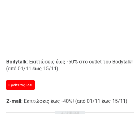
Bodytalk:
Εκπτώσεις έως -50% στο outlet του Bodytalk!
(από 01/11 έως 15/11)
Βρείτε τις ΕΔΩ
Z-mall:
Εκπτώσεις έως -40%! (από 01/11 έως 15/11)
ΔΙΑΦΗΜΙΣΗ