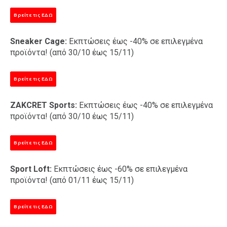
Βρείτε τις ΕΔΩ
Sneaker Cage:
Εκπτώσεις έως -40% σε επιλεγμένα
προϊόντα! (από 30/10 έως 15/11)
Βρείτε τις ΕΔΩ
ZAKCRET Sports:
Εκπτώσεις έως -40% σε επιλεγμένα
προϊόντα! (από 30/10 έως 15/11)
Βρείτε τις ΕΔΩ
Sport Loft:
Εκπτώσεις έως -60% σε επιλεγμένα
προϊόντα! (από 01/11 έως 15/11)
Βρείτε τις ΕΔΩ