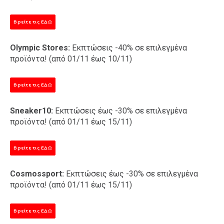
Βρείτε τις ΕΔΩ
Olympic Stores:
Εκπτώσεις -40% σε επιλεγμένα
προϊόντα! (από 01/11 έως 10/11)
Βρείτε τις ΕΔΩ
Sneaker10:
Εκπτώσεις έως -30% σε επιλεγμένα
προϊόντα! (από 01/11 έως 15/11)
Βρείτε τις ΕΔΩ
Cosmossport:
Εκπτώσεις έως -30% σε επιλεγμένα
προϊόντα! (από 01/11 έως 15/11)
Βρείτε τις ΕΔΩ