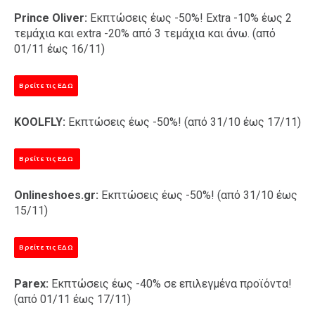
Prince Oliver:
Εκπτώσεις έως -50%! Extra -10% έως 2
τεμάχια και extra -20% από 3 τεμάχια και άνω. (από
01/11 έως 16/11)
Βρείτε τις ΕΔΩ
KOOLFLY:
Εκπτώσεις έως -50%! (από 31/10 έως 17/11)
Βρείτε τις ΕΔΩ
Onlineshoes.gr:
Εκπτώσεις έως -50%! (από 31/10 έως
15/11)
Βρείτε τις ΕΔΩ
Parex:
Εκπτώσεις έως -40% σε επιλεγμένα προϊόντα!
(από 01/11 έως 17/11)