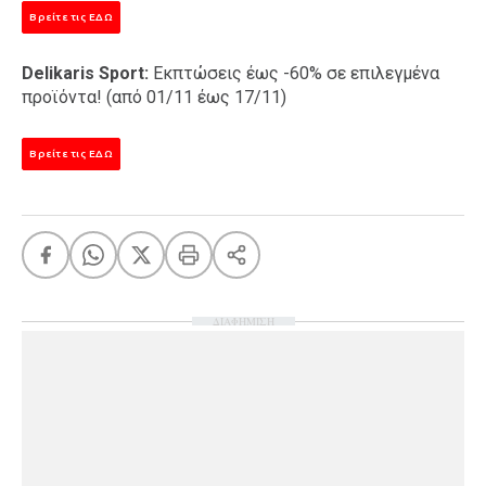
Βρείτε τις ΕΔΩ
Delikaris Sport:
Εκπτώσεις έως -60% σε επιλεγμένα
προϊόντα! (από 01/11 έως 17/11)
Βρείτε τις ΕΔΩ
ΔΙΑΦΗΜΙΣΗ