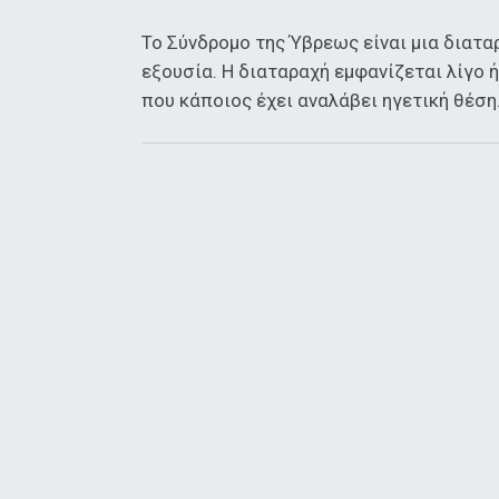
Το Σύνδρομο της Ύβρεως είναι μια διατα
εξουσία. Η διαταραχή εμφανίζεται λίγο 
που κάποιος έχει αναλάβει ηγετική θέση