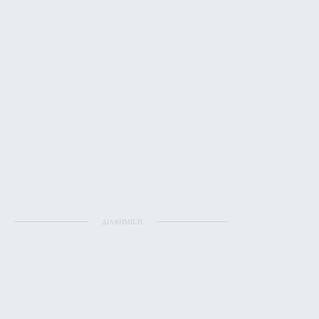
ΔΙΑΦΗΜΙΣΗ