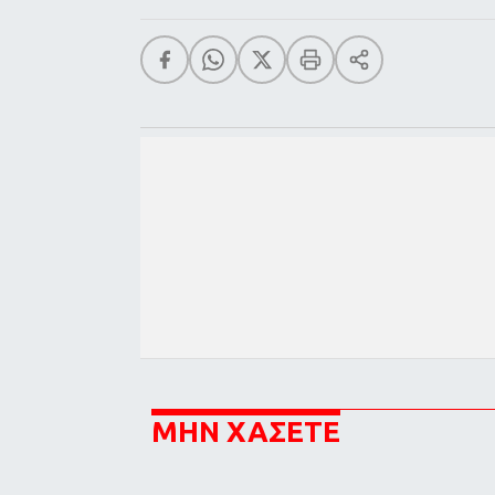
ΜΗΝ ΧΑΣΕΤΕ