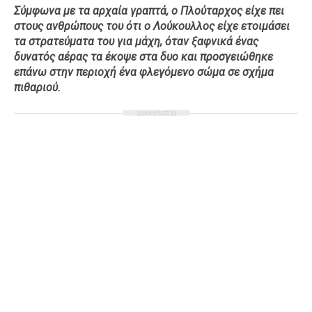
Σύμφωνα με τα αρχαία γραπτά, ο Πλούταρχος είχε πει
στους ανθρώπους του ότι ο Λούκουλλος είχε ετοιμάσει
τα στρατεύματα του για μάχη, όταν ξαφνικά ένας
δυνατός αέρας τα έκοψε στα δυο και προσγειώθηκε
επάνω στην περιοχή ένα φλεγόμενο σώμα σε σχήμα
πιθαριού.
ΔΙΑΦΗΜΙΣΗ