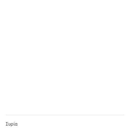
Συρία