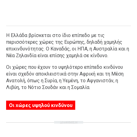
Η Ελλάδα βρίσκεται στο ίδιο επίπεδο με τις
περισσότερες χώρες της Ευρώπης, δηλαδή χαμηλής
επικινδυνότητας. Ο Καναδάς, οι ΗΠΑ, η Αυστραλία και η
Νέα Ζηλανδία είναι επίσης χαμηλά σε κίνδυνο.
Οι χώρες που έχουν το υψηλότερο επίπεδο κινδύνου
είναι σχεδόν αποκλειστικά στην Αφρική και τη Μέση
Ανατολή, όπως η Συρία, η Υεμένη, το Αφγανιστάν, η
Λιβύη, το Νότιο Σουδάν και η Σομαλία.
Οι χώρες υψηλού κινδύνου
ΔΙΑΦΗΜΙΣΗ