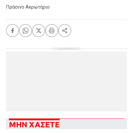
Πράσινο Ακρωτήριο
ΔΙΑΦΗΜΙΣΗ
ΜΗΝ ΧΑΣΕΤΕ