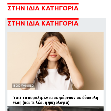
ΣΤΗΝ ΙΔΙΑ ΚΑΤΗΓΟΡΙΑ
ΣΤΗΝ ΙΔΙΑ ΚΑΤΗΓΟΡΙΑ
BODY+MIND
Γιατί τα κομπλιμέντα σε φέρνουν σε δύσκολη
θέση (και τι λέει η ψυχολογία)