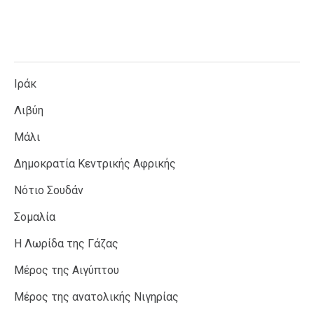
Ιράκ
Λιβύη
Μάλι
Δημοκρατία Κεντρικής Αφρικής
Νότιο Σουδάν
Σομαλία
Η Λωρίδα της Γάζας
Μέρος της Αιγύπτου
Μέρος της ανατολικής Νιγηρίας