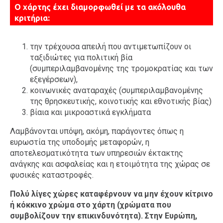
Ο χάρτης έχει διαμορφωθεί με τα ακόλουθα
κριτήρια:
την τρέχουσα απειλή που αντιμετωπίζουν οι
ταξιδιώτες για πολιτική βία
(συμπεριλαμβανομένης της τρομοκρατίας και των
εξεγέρσεων),
κοινωνικές αναταραχές (συμπεριλαμβανομένης
της θρησκευτικής, κοινοτικής και εθνοτικής βίας)
βίαια και μικροαστικά εγκλήματα
Λαμβάνονται υπόψη, ακόμη, παράγοντες όπως η
ευρωστία της υποδομής μεταφορών, η
αποτελεσματικότητα των υπηρεσιών έκτακτης
ανάγκης και ασφαλείας και η ετοιμότητα της χώρας σε
φυσικές καταστροφές.
Πολύ λίγες χώρες καταφέρνουν να μην έχουν κίτρινο
ή κόκκινο χρώμα στο χάρτη (χρώματα που
συμβολίζουν την επικινδυνότητα). Στην Ευρώπη,