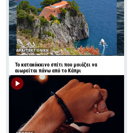
ΑΡΧΙΤΕΚΤΟΝΙΚΗ
Το κατακόκκινο σπίτι που μοιάζει να
αιωρείται πάνω από το Κάπρι