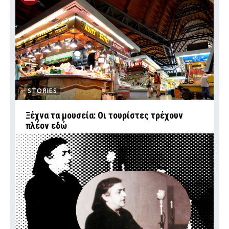
STORIES
Ξέχνα τα μουσεία: Οι τουρίστες τρέχουν
πλέον εδώ