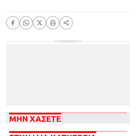
ΔΙΑΦΗΜΙΣΗ
ΜΗΝ ΧΑΣΕΤΕ