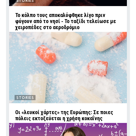
STORIES
Το κόλπο τους αποκαλύφθηκε λίγο πριν
φύγουν από το νησί ‑ Το ταξίδι τελείωσε με
χειροπέδες στο αεροδρόμιο
STORIES
Οι «λευκοί χάρτες» της Ευρώπης: Σε ποιες
πόλεις εκτοξεύεται η χρήση κοκαΐνης