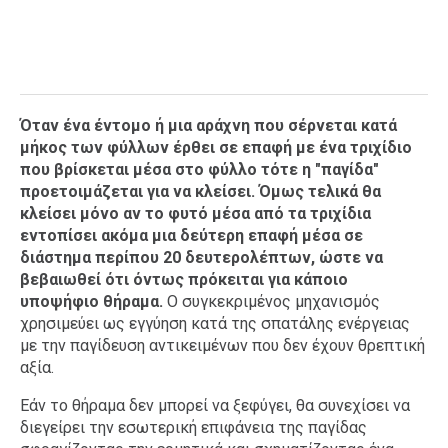
Όταν ένα έντομο ή μια αράχνη που σέρνεται κατά
μήκος των φύλλων έρθει σε επαφή με ένα τριχίδιο
που βρίσκεται μέσα στο φύλλο τότε η "παγίδα"
προετοιμάζεται για να κλείσει. Όμως τελικά θα
κλείσει μόνο αν το φυτό μέσα από τα τριχίδια
εντοπίσει ακόμα μια δεύτερη επαφή μέσα σε
διάστημα περίπου 20 δευτερολέπτων, ώστε να
βεβαιωθεί ότι όντως πρόκειται για κάποιο
υποψήφιο θήραμα.
Ο συγκεκριμένος μηχανισμός
χρησιμεύει ως εγγύηση κατά της σπατάλης ενέργειας
με την παγίδευση αντικειμένων που δεν έχουν θρεπτική
αξία.
Εάν το θήραμα δεν μπορεί να ξεφύγει, θα συνεχίσει να
διεγείρει την εσωτερική επιφάνεια της παγίδας