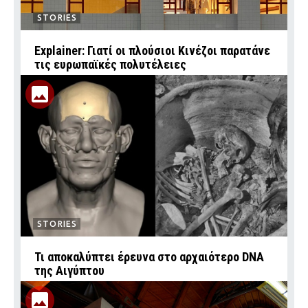
STORIES
Explainer: Γιατί οι πλούσιοι Κινέζοι παρατάνε
τις ευρωπαϊκές πολυτέλειες
STORIES
Τι αποκαλύπτει έρευνα στο αρχαιότερο DNA
της Αιγύπτου