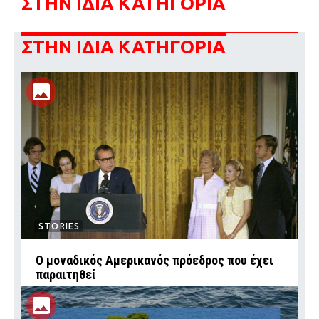
ΣΤΗΝ ΙΔΙΑ ΚΑΤΗΓΟΡΙΑ
ΣΤΗΝ ΙΔΙΑ ΚΑΤΗΓΟΡΙΑ
STORIES
Ο μοναδικός Αμερικανός πρόεδρος που έχει
παραιτηθεί