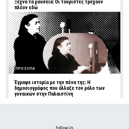
Ξέχνα τα μουσεία: Οι τουρίστες τρέχουν
πλέον εδώ
ΠΡΟΣΩΠΑ
Έγραψε ιστορία με την πένα της: Η
δημοσιογράφος που άλλαξε τον ρόλο των
γυναικών στην Παλαιστίνη
Follow Us