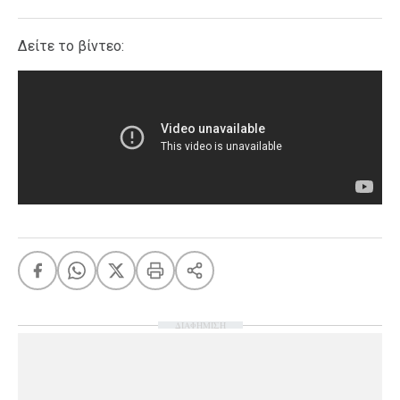
Δείτε το βίντεο:
ΔΙΑΦΗΜΙΣΗ