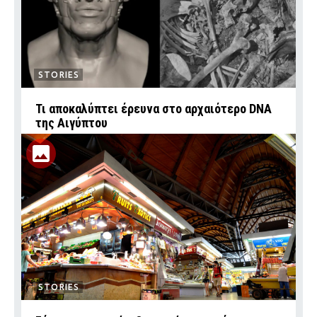
STORIES
Τι αποκαλύπτει έρευνα στο αρχαιότερο DNA
της Αιγύπτου
STORIES