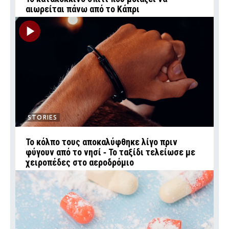
αιωρείται πάνω από το Κάπρι
STORIES
Το κόλπο τους αποκαλύφθηκε λίγο πριν
φύγουν από το νησί ‑ Το ταξίδι τελείωσε με
χειροπέδες στο αεροδρόμιο