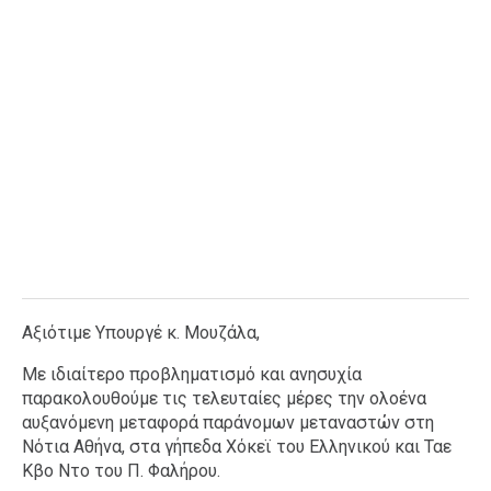
Αξιότιμε Υπουργέ κ. Μουζάλα,
Με ιδιαίτερο προβληματισμό και ανησυχία
παρακολουθούμε τις τελευταίες μέρες την ολοένα
αυξανόμενη μεταφορά παράνομων μεταναστών στη
Νότια Αθήνα, στα γήπεδα Χόκεϊ του Ελληνικού και Ταε
Κβο Ντο του Π. Φαλήρου.