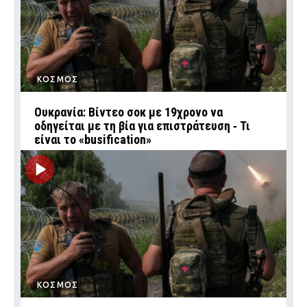
ΚΟΣΜΟΣ
Ουκρανία: Βίντεο σοκ με 19χρονο να
οδηγείται με τη βία για επιστράτευση ‑ Τι
είναι το «busification»
ΚΟΣΜΟΣ