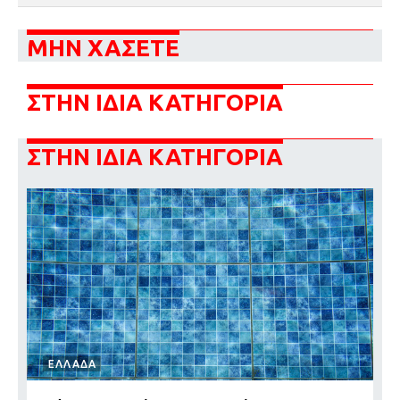
ΜΗΝ ΧΑΣΕΤΕ
ΣΤΗΝ ΙΔΙΑ ΚΑΤΗΓΟΡΙΑ
ΣΤΗΝ ΙΔΙΑ ΚΑΤΗΓΟΡΙΑ
ΕΛΛΑΔΑ