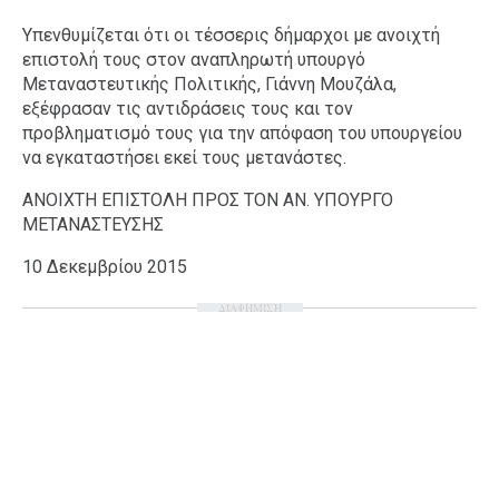
Υπενθυμίζεται ότι οι τέσσερις δήμαρχοι με ανοιχτή
επιστολή τους στον αναπληρωτή υπουργό
Μεταναστευτικής Πολιτικής, Γιάννη Μουζάλα,
εξέφρασαν τις αντιδράσεις τους και τον
προβληματισμό τους για την απόφαση του υπουργείου
να εγκαταστήσει εκεί τους μετανάστες.
ΑΝΟΙΧΤΗ ΕΠΙΣΤΟΛΗ ΠΡΟΣ ΤΟΝ ΑΝ. ΥΠΟΥΡΓΟ
ΜΕΤΑΝΑΣΤΕΥΣΗΣ
10 Δεκεμβρίου 2015
ΔΙΑΦΗΜΙΣΗ