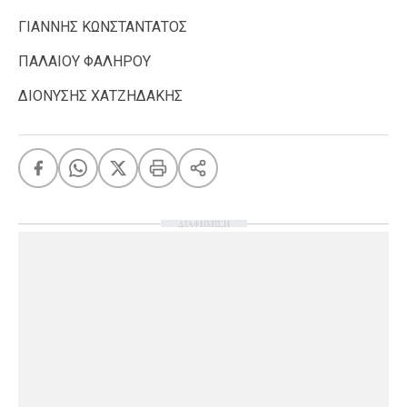
ΓΙΑΝΝΗΣ ΚΩΝΣΤΑΝΤΑΤΟΣ
ΠΑΛΑΙΟΥ ΦΑΛΗΡΟΥ
ΔΙΟΝΥΣΗΣ ΧΑΤΖΗΔΑΚΗΣ
ΔΙΑΦΗΜΙΣΗ