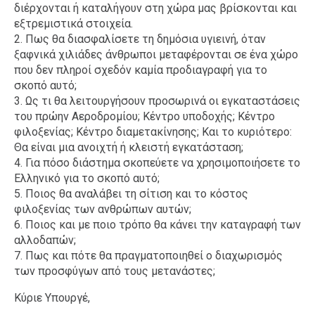
διέρχονται ή καταλήγουν στη χώρα μας βρίσκονται και
εξτρεμιστικά στοιχεία.
2. Πως θα διασφαλίσετε τη δημόσια υγιεινή, όταν
ξαφνικά χιλιάδες άνθρωποι μεταφέρονται σε ένα χώρο
που δεν πληροί σχεδόν καμία προδιαγραφή για το
σκοπό αυτό;
3. Ως τι θα λειτουργήσουν προσωρινά οι εγκαταστάσεις
του πρώην Αεροδρομίου; Κέντρο υποδοχής; Κέντρο
φιλοξενίας; Κέντρο διαμετακίνησης; Και το κυριότερο:
Θα είναι μια ανοιχτή ή κλειστή εγκατάσταση;
4. Για πόσο διάστημα σκοπεύετε να χρησιμοποιήσετε το
Ελληνικό για το σκοπό αυτό;
5. Ποιος θα αναλάβει τη σίτιση και το κόστος
φιλοξενίας των ανθρώπων αυτών;
6. Ποιος και με ποιο τρόπο θα κάνει την καταγραφή των
αλλοδαπών;
7. Πως και πότε θα πραγματοποιηθεί ο διαχωρισμός
των προσφύγων από τους μετανάστες;
Κύριε Υπουργέ,