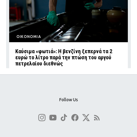
ΟΙΚΟΝΟΜΙΑ
Καύσιμα «φωτιά»: Η βενζίνη ξεπερνά τα 2
ευρώ το λίτρο παρά την πτώση του αργού
πετρελαίου διεθνώς
Follow Us