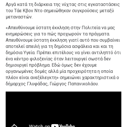
Αργά κατά τη διάρκεια της νύχτας στις εγκαταστάσεις
του Τάε Κβον Ντο σημειώθηκαν συγκρούσεις μεταξύ
μεταναστών.
«Απευθύνουμε ύστατη έκκληση στην Πολιτεία να μας
ενημερώσεις για το πώς προχωρούν τα πράγματα.
Απευθύνουμε ύστατη έκκληση γιατί αυτό που συμβαίνει
αποτελεί απειλή για τη δημόσια ασφάλεια και και τη
δημόσια Υγεία. Πρέπει επιτέλους να γίνει αντιληπτό ότι
ένα κέντρο φιλοξενίας όταν λειτουργεί σωστά δεν
δημιουργεί πρόβλημα. Εδώ όμως δεν έχουμε
οργανωμένες δομές αλλά μία προχειρότητα η οποία
πλέον είναι ανεξέλεγκτη» σημειώνει χαρακτηριστικά ο
δήμαρχος Γλυφάδας, Γιώργος Παπανικολάου.