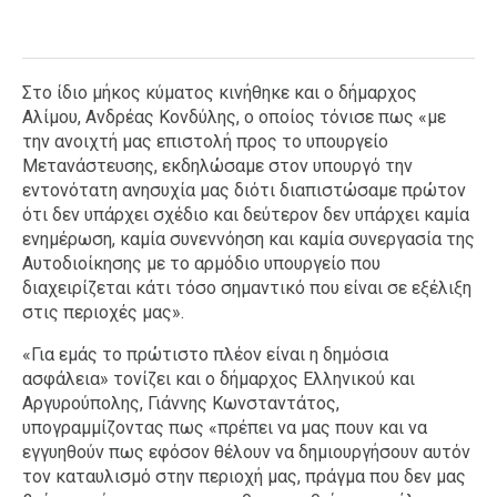
Στο ίδιο μήκος κύματος κινήθηκε και ο δήμαρχος
Αλίμου, Ανδρέας Κονδύλης, ο οποίος τόνισε πως «με
την ανοιχτή μας επιστολή προς το υπουργείο
Μετανάστευσης, εκδηλώσαμε στον υπουργό την
εντονότατη ανησυχία μας διότι διαπιστώσαμε πρώτον
ότι δεν υπάρχει σχέδιο και δεύτερον δεν υπάρχει καμία
ενημέρωση, καμία συνεννόηση και καμία συνεργασία της
Αυτοδιοίκησης με το αρμόδιο υπουργείο που
διαχειρίζεται κάτι τόσο σημαντικό που είναι σε εξέλιξη
στις περιοχές μας».
«Για εμάς το πρώτιστο πλέον είναι η δημόσια
ασφάλεια» τονίζει και ο δήμαρχος Ελληνικού και
Αργυρούπολης, Γιάννης Κωνσταντάτος,
υπογραμμίζοντας πως «πρέπει να μας πουν και να
εγγυηθούν πως εφόσον θέλουν να δημιουργήσουν αυτόν
τον καταυλισμό στην περιοχή μας, πράγμα που δεν μας