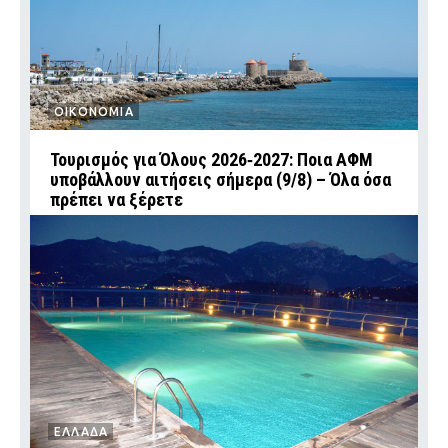
ΟΙΚΟΝΟΜΙΑ
Τουρισμός για Όλους 2026‑2027: Ποια ΑΦΜ
υποβάλλουν αιτήσεις σήμερα (9/8) – Όλα όσα
πρέπει να ξέρετε
ΕΛΛΑΔΑ