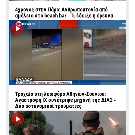
4χρονος στην Πάρο: Ανθρωποκτονία από
αμέλεια στο beach bar ‑ Τι έδειξε η έρευνα
ΕΛΛΑΔΑ
Τροχαίο στη λεωφόρο Αθηνών‑Σουνίου:
Αναστροφή ΙΧ συνέτριψε μηχανή της ΔΙΑΣ ‑
Δύο αστυνομικοί τραυματίες