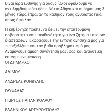
Είναι ώρα ευθύνης για όλους. Όλοι οφείλουμε να
αντιληφθούμε ότι ήδη η Νότια Αθήνα και οι δήμοι μας 3
μήνες τώρα έπραξαν το καθήκον τους ανθρωπιστικά
όπως όφειλαν.
Η κυβέρνηση πρέπει να δείξει την απαιτούμενη
σοβαρότητα και υπευθυνότητα για ένα ζήτημα τέτοιων
διαστάσεων. Εκφράζουμε την έντονη ανησυχία μας για
τις εξελίξεις και τον βαθύ προβληματισμό μας.
Αναμένουμε άμεση συνάντηση μαζί σας και αναλυτική
επίσημη ενημέρωση.
ΟΙ ΔΗΜΑΡΧΟΙ
ΑΛΙΜΟΥ
ΑΝΔΡΕΑΣ ΚΟΝΔΥΛΗΣ
ΓΛΥΦΑΔΑΣ
ΓΙΩΡΓΟΣ ΠΑΠΑΝΙΚΟΛΑΟΥ
ΕΛΛΗΝΙΚΟΥ-ΑΡΓΥΡΟΥΠΟΛΗΣ