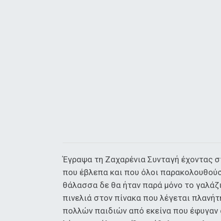
Έγραψα τη Ζαχαρένια Συνταγή έχοντας σ
που έβλεπα και που όλοι παρακολουθούσ
θάλασσα δε θα ήταν παρά μόνο το γαλάζ
πινελιά στον πίνακα που λέγεται πλανήτη
πολλών παιδιών από εκείνα που έφυγαν α