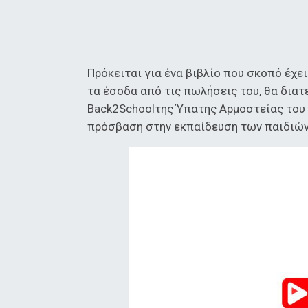
Πρόκειται για ένα βιβλίο που σκοπό έχει
τα έσοδα από τις πωλήσεις του, θα διατ
Back2Schoolτης Ύπατης Αρμοστείας του 
πρόσβαση στην εκπαίδευση των παιδιών