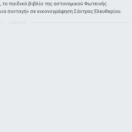
, το παιδικό βιβλίο της αστυνομικού Φωτεινής
ια συνταγή» σε εικονογράφηση Σάντρας Ελευθερίου.
ΔΙΑΦΗΜΙΣΗ