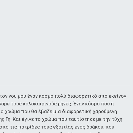
τον νου μου έναν κόσμο πολύ διαφορετικό από εκείνον
αμε τους καλοκαιρινούς μήνες. Έναν κόσμο που η
ιο χρώμα που θα έβαζε μια διαφορετική χαρούμενη
ς Γη. Και έγινε το χρώμα που ταυτίστηκε με την τύχη
πό τις πατρίδες τους εξαιτίας ενός δράκου, που