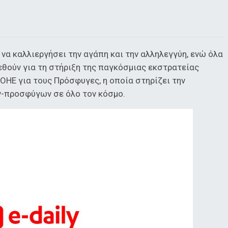
 να καλλιεργήσει την αγάπη και την αλληλεγγύη, ενώ όλα
εθούν για τη στήριξη της παγκόσμιας εκστρατείας
ΟΗΕ για τους Πρόσφυγες, η οποία στηρίζει την
-προσφύγων σε όλο τον κόσμο.