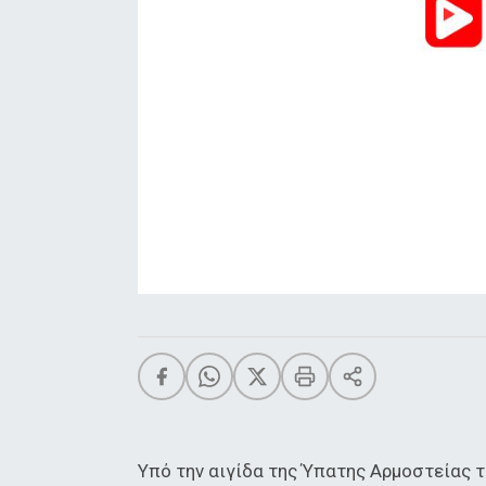
Υπό την αιγίδα της Ύπατης Αρμοστείας τ