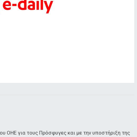
ου ΟΗΕ για τους Πρόσφυγες και με την υποστήριξη της