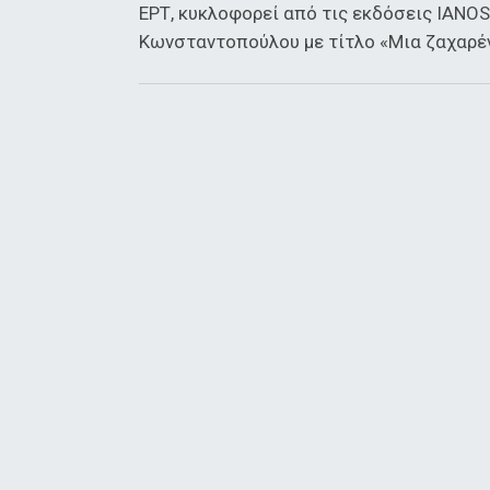
ΕΡΤ, κυκλοφορεί από τις εκδόσεις IANOS
Κωνσταντοπούλου με τίτλο «Μια ζαχαρέν