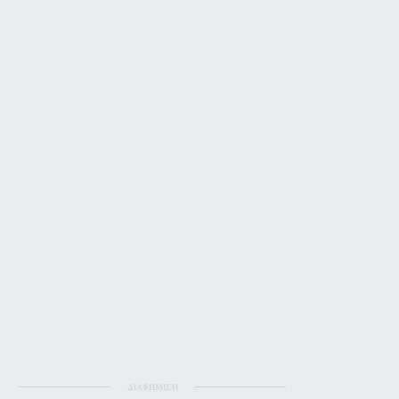
ΔΙΑΦΗΜΙΣΗ