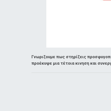
Γνωριζουμε πως στηρίζεις προσφυγοπου
προέκυψε μια τέτοια κινηση και συνερ