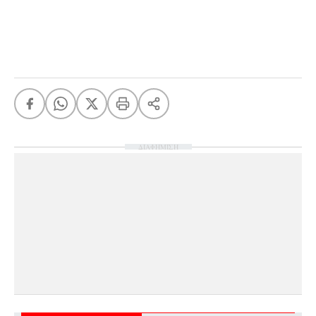
ΔΙΑΦΗΜΙΣΗ