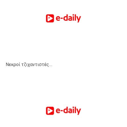
Νεκροί τζιχαντιστές....