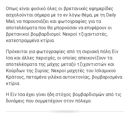
Οπως είναι φυσικό όλες οι βρετανικές εφημερίδες
ασχολούνται σήμερα με το εν λόγω θέμα, με τη Daily
Mail, να παρουσιάζει και φωτογραφίες για τα
αποτελέσματα που θα μπορούσαν να επιφέρουν οι
βρετανικοί βομβαρδισμοί: Νεκροί τζιχαντιστές,
κατεστραμμένα κτίρια.
Πρόκειται για φωτογραφίες από τη συριακή πόλη Εϊν
Ισα και άλλες περιοχές, οι οποίες απεικονίζουν τα
αποτελέσματα της μάχης μεταξύ τζιχαντιστών και
Κούρδων της Συρίας: Νεκροί μαχητές του Ισλαμικού
Κράτους, πεταμένα γιλέκα αυτοκτονίας, βομβαρισμένα
κτίρια.
H Eϊν Ισα έχει γίνει ήδη στόχος βομβαρδισμών από τις
δυνάμεις που συμμετέχουν στον πόλεμο.
ΔΙΑΦΗΜΙΣΗ