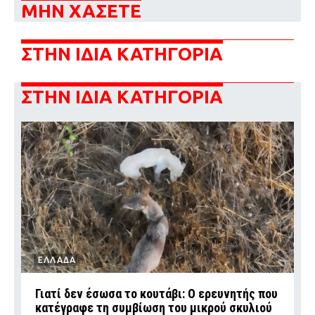
ΜΗΝ ΧΑΣΕΤΕ
ΣΤΗΝ ΙΔΙΑ ΚΑΤΗΓΟΡΙΑ
ΣΤΗΝ ΙΔΙΑ ΚΑΤΗΓΟΡΙΑ
ΕΛΛΑΔΑ
Γιατί δεν έσωσα το κουτάβι: Ο ερευνητής που
κατέγραφε τη συμβίωση του μικρού σκυλιού