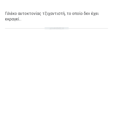
Γιλέκο αυτοκτονίας τζιχαντιστή, το οποίο δεν έχει
εκραγεί...
ΔΙΑΦΗΜΙΣΗ