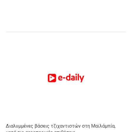
Διαλυμμένες βάσεις τζιχαντιστών στη Μαϊλάμπία,