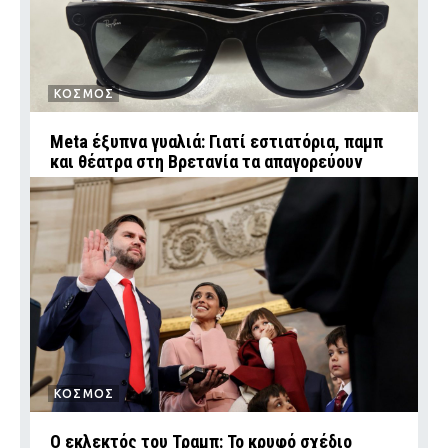
ΚΟΣΜΟΣ
Meta έξυπνα γυαλιά: Γιατί εστιατόρια, παμπ
και θέατρα στη Βρετανία τα απαγορεύουν
ΚΟΣΜΟΣ
Ο εκλεκτός του Τραμπ: Το κρυφό σχέδιο