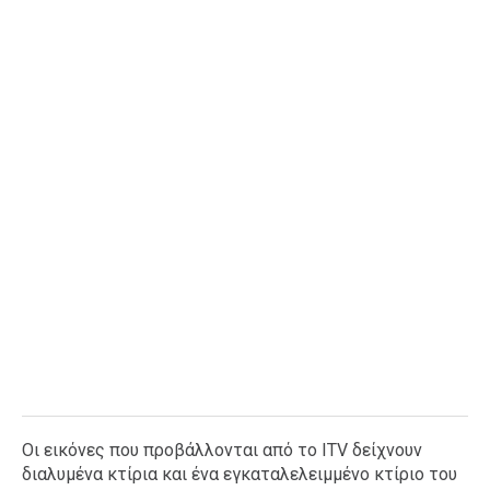
Οι εικόνες που προβάλλονται από το ΙΤV δείχνουν
διαλυμένα κτίρια και ένα εγκαταλελειμμένο κτίριο του