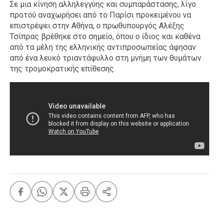
Σε μια κίνηση αλληλεγγύης και συμπαράστασης, λίγο
προτού αναχωρήσει από το Παρίσι προκειμένου να
επιστρέψει στην Αθήνα, ο πρωθυπουργός Αλέξης
Τσίπρας βρέθηκε στο σημείο, όπου ο ίδιος και καθένα
από τα μέλη της ελληνικής αντιπροσωπείας άφησαν
από ένα λευκό τριαντάφυλλο στη μνήμη των θυμάτων
της τρομοκρατικής επίθεσης.