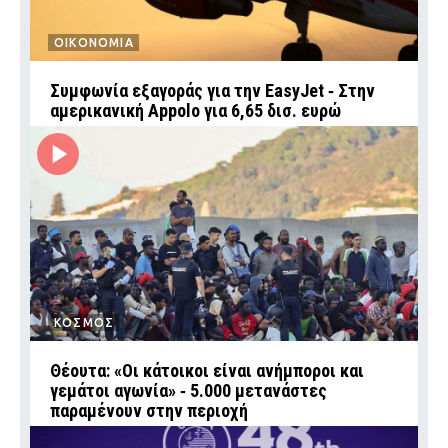
ΟΙΚΟΝΟΜΙΑ
Συμφωνία εξαγοράς για την EasyJet ‑ Στην
αμερικανική Appolo για 6,65 δισ. ευρώ
ΚΟΣΜΟΣ
Θέουτα: «Οι κάτοικοι είναι ανήμποροι και
γεμάτοι αγωνία» ‑ 5.000 μετανάστες
παραμένουν στην περιοχή