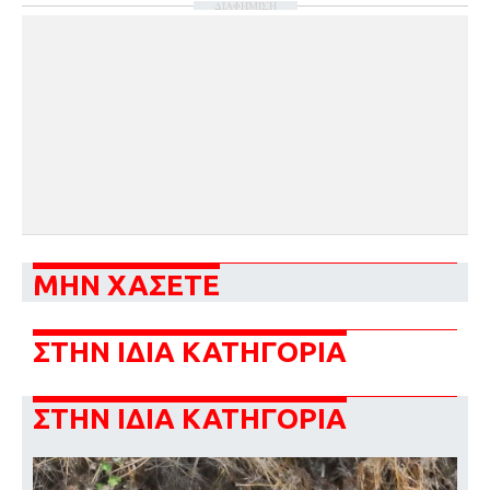
ΔΙΑΦΗΜΙΣΗ
ΜΗΝ ΧΑΣΕΤΕ
ΣΤΗΝ ΙΔΙΑ ΚΑΤΗΓΟΡΙΑ
ΣΤΗΝ ΙΔΙΑ ΚΑΤΗΓΟΡΙΑ