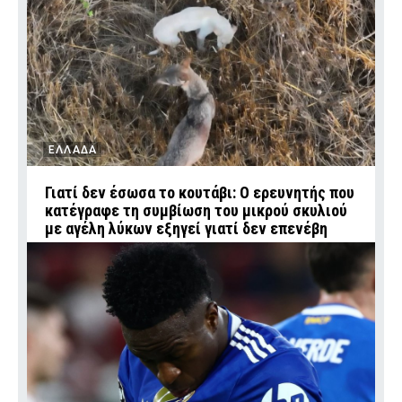
ΕΛΛΑΔΑ
Γιατί δεν έσωσα το κουτάβι: Ο ερευνητής που
κατέγραφε τη συμβίωση του μικρού σκυλιού
με αγέλη λύκων εξηγεί γιατί δεν επενέβη