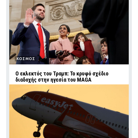
ΚΟΣΜΟΣ
Ο εκλεκτός του Τραμπ: Το κρυφό σχέδιο
διαδοχής στην ηγεσία του MAGA