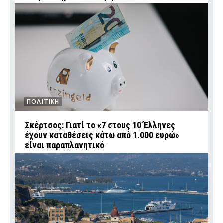
ΠΟΛΙΤΙΚΗ
Σκέρτσος: Γιατί το «7 στους 10 Έλληνες
έχουν καταθέσεις κάτω από 1.000 ευρώ»
είναι παραπλανητικό