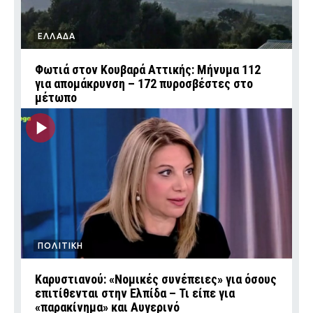
ΕΛΛΑΔΑ
Φωτιά στον Κουβαρά Αττικής: Μήνυμα 112
για απομάκρυνση – 172 πυροσβέστες στο
μέτωπο
ΠΟΛΙΤΙΚΗ
Καρυστιανού: «Νομικές συνέπειες» για όσους
επιτίθενται στην Ελπίδα – Τι είπε για
«παρακίνημα» και Αυγερινό