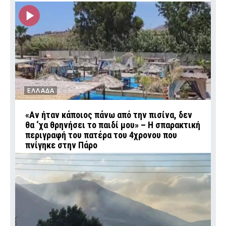
ΕΛΛΑΔΑ
«Αν ήταν κάποιος πάνω από την πισίνα, δεν
θα ‘χα θρηνήσει το παιδί μου» – Η σπαρακτική
περιγραφή του πατέρα του 4χρονου που
πνίγηκε στην Πάρο