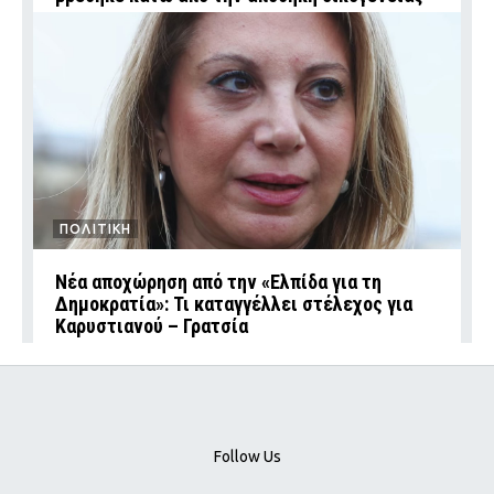
ΠΟΛΙΤΙΚΗ
Νέα αποχώρηση από την «Ελπίδα για τη
Δημοκρατία»: Τι καταγγέλλει στέλεχος για
Καρυστιανού – Γρατσία
Follow Us