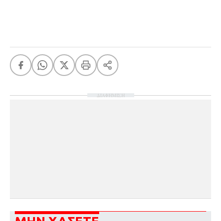
ΔΙΑΦΗΜΙΣΗ