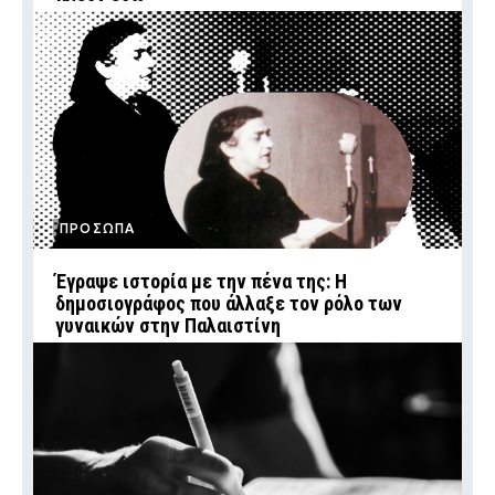
ΠΡΟΣΩΠΑ
Έγραψε ιστορία με την πένα της: Η
δημοσιογράφος που άλλαξε τον ρόλο των
γυναικών στην Παλαιστίνη