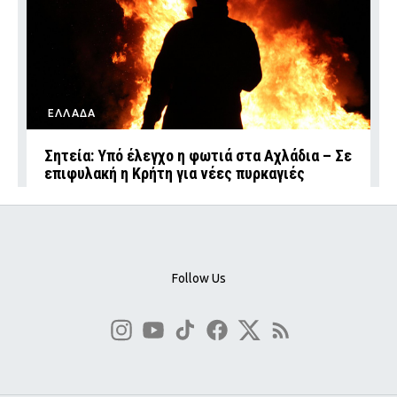
ΕΛΛΑΔΑ
Σητεία: Υπό έλεγχο η φωτιά στα Αχλάδια – Σε
επιφυλακή η Κρήτη για νέες πυρκαγιές
Follow Us