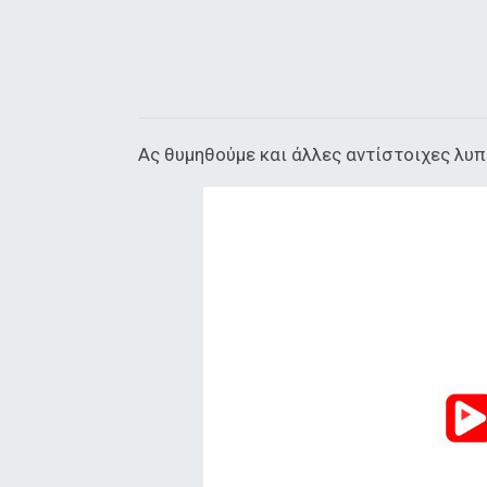
Ας θυμηθούμε και άλλες αντίστοιχες λυπ