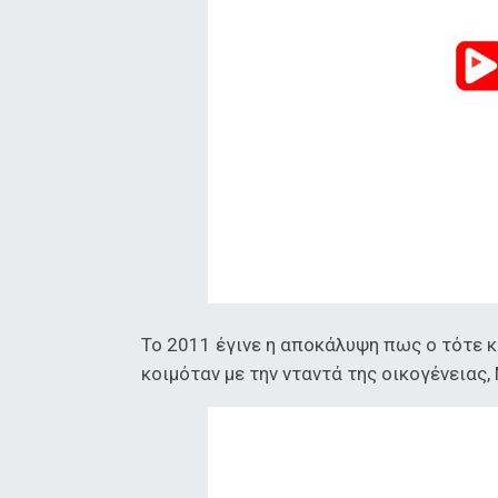
Το 2011 έγινε η αποκάλυψη πως ο τότε κ
κοιμόταν με την νταντά της οικογένειας, M