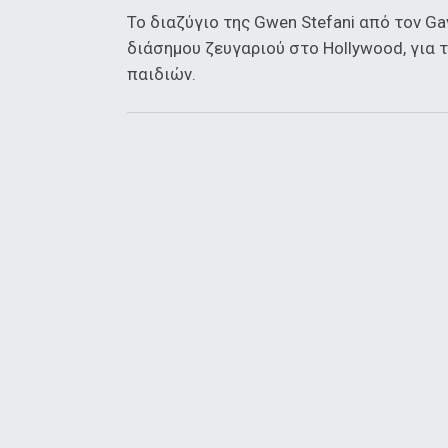
Το διαζύγιο της Gwen Stefani από τον Ga
διάσημου ζευγαριού στο Hollywood, για 
παιδιών.