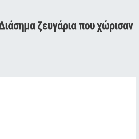
 Διάσημα ζευγάρια που χώρισαν 