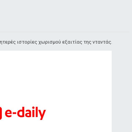
ητερές ιστορίες χωρισμού εξαιτίας της νταντάς.