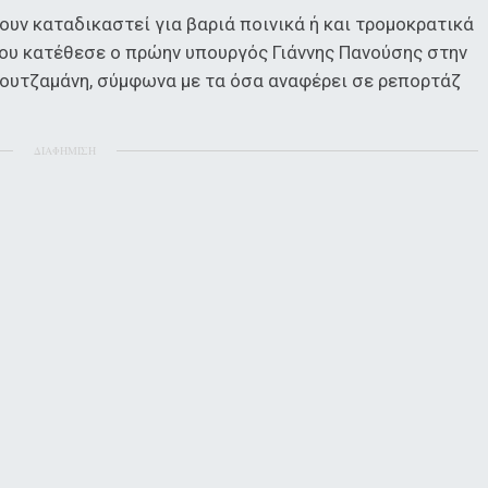
υν καταδικαστεί για βαριά ποινικά ή και τρομοκρατικά
ου κατέθεσε ο πρώην υπουργός Γιάννης Πανούσης στην
Κουτζαμάνη, σύμφωνα με τα όσα αναφέρει σε ρεπορτάζ
ΔΙΑΦΗΜΙΣΗ