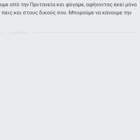
υμε από την Πρυτανεία και φύγαμε, αφήνοντας εκεί μόνο
 πεις και στους δικούς σου. Μπορούμε να κάνουμε την
ΔΙΑΦΗΜΙΣΗ