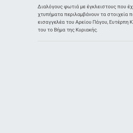
Διαλόγους φωτιά με έγκλειστους που έχο
χτυπήματα περιλαμβάνουν τα στοιχεία π
εισαγγελέα του Αρείου Πάγου, Ευτέρπη 
του το Βήμα της Κυριακής.