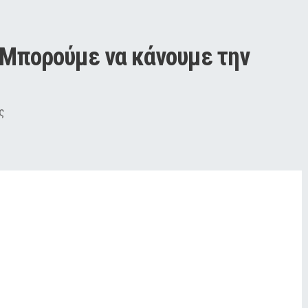
«Μπορούμε να κάνουμε την 
ς