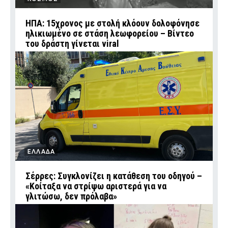
ΗΠΑ: 15χρονος με στολή κλόουν δολοφόνησε
ηλικιωμένο σε στάση λεωφορείου – Βίντεο
του δράστη γίνεται viral
ΕΛΛΑΔΑ
Σέρρες: Συγκλονίζει η κατάθεση του οδηγού –
«Κοίταξα να στρίψω αριστερά για να
γλιτώσω, δεν πρόλαβα»