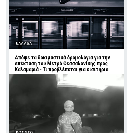
ΕΛΛΑΔΑ
Απόψε τα δοκιμαστικά δρομολόγια για την
επέκταση του Μετρό Θεσσαλονίκης προς
Καλαμαριά ‑ Τι προβλέπεται για εισιτήρια
ΚΟΣΜΟΣ