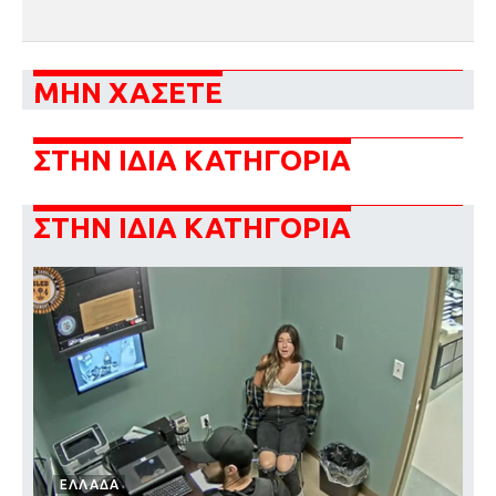
ΜΗΝ ΧΑΣΕΤΕ
ΣΤΗΝ ΙΔΙΑ ΚΑΤΗΓΟΡΙΑ
ΣΤΗΝ ΙΔΙΑ ΚΑΤΗΓΟΡΙΑ
ΕΛΛΑΔΑ