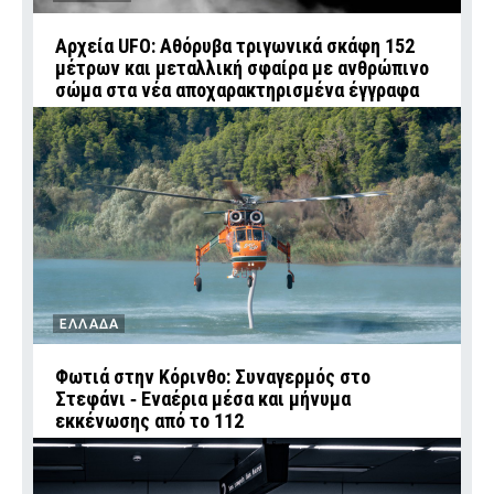
Αρχεία UFO: Αθόρυβα τριγωνικά σκάφη 152
μέτρων και μεταλλική σφαίρα με ανθρώπινο
σώμα στα νέα αποχαρακτηρισμένα έγγραφα
ΕΛΛΑΔΑ
Φωτιά στην Κόρινθο: Συναγερμός στο
Στεφάνι ‑ Εναέρια μέσα και μήνυμα
εκκένωσης από το 112