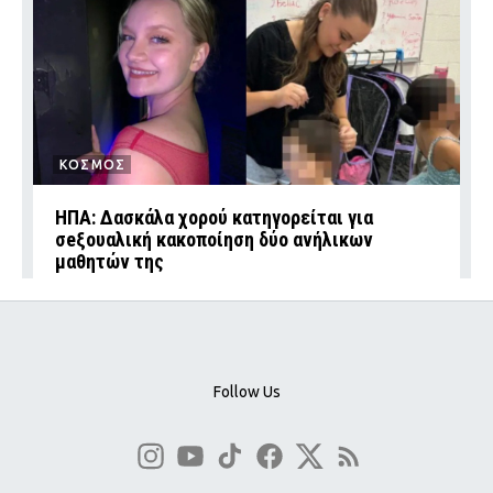
ΚΟΣΜΟΣ
ΗΠΑ: Δασκάλα χορού κατηγορείται για
σeξουαλική κακοποίηση δύο ανήλικων
μαθητών της
Follow Us